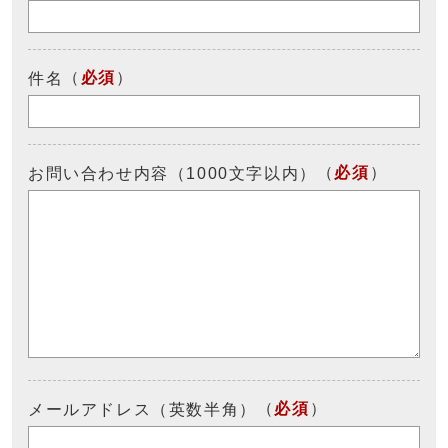
（
必須
）
件名
（
必須
）
お問い合わせ内容（1000文字以内）
（
必須
）
メールアドレス（英数半角）