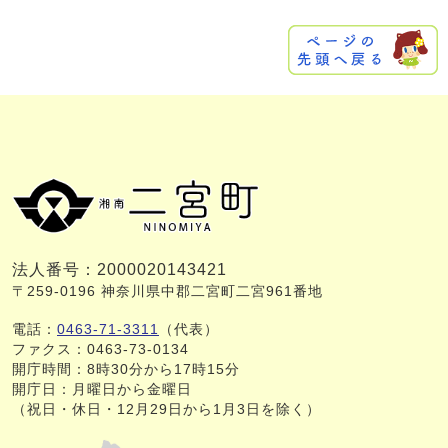
法人番号：2000020143421
〒259-0196 神奈川県中郡二宮町二宮961番地
電話：
0463-71-3311
（代表）
ファクス：0463-73-0134
開庁時間：8時30分から17時15分
開庁日：月曜日から金曜日
（祝日・休日・12月29日から1月3日を除く）