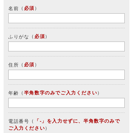
（
必須
）
名前
（
必須
）
ふりがな
（
必須
）
住所
（
半角数字のみでご入力ください
）
年齢
（
「-」を入力せずに、半角数字のみで
電話番号
ご入力ください
）