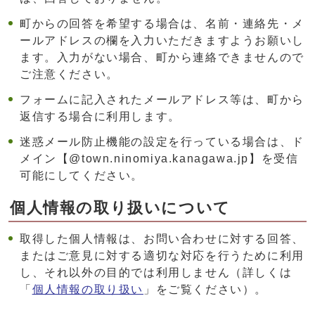
町からの回答を希望する場合は、名前・連絡先・メ
ールアドレスの欄を入力いただきますようお願いし
ます。入力がない場合、町から連絡できませんので
ご注意ください。
フォームに記入されたメールアドレス等は、町から
返信する場合に利用します。
迷惑メール防止機能の設定を行っている場合は、ド
メイン【@town.ninomiya.kanagawa.jp】を受信
可能にしてください。
個人情報の取り扱いについて
取得した個人情報は、お問い合わせに対する回答、
またはご意見に対する適切な対応を行うために利用
し、それ以外の目的では利用しません（詳しくは
「
個人情報の取り扱い
」をご覧ください）。