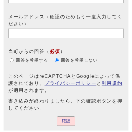
メールアドレス（確認のためもう一度入力してく
ださい）
当町からの回答
（
必須
）
回答を希望する
回答を希望しない
このページはreCAPTCHAとGoogleによって保
護されており、
プライバシーポリシー
と
利用規約
が適用されます。
書き込みが終わりましたら、下の確認ボタンを押
してください。
確認