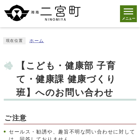
メニュー
ホーム
現在位置
【こども・健康部 子育
て・健康課 健康づくり
班】へのお問い合わせ
ご注意
セールス・勧誘や、趣旨不明な問い合わせに対して
は、回答しておりません。