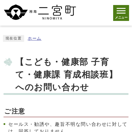
メニュー
ホーム
現在位置
【こども・健康部 子育
て・健康課 育成相談班】
へのお問い合わせ
ご注意
セールス・勧誘や、趣旨不明な問い合わせに対して
は、回答しておりません。