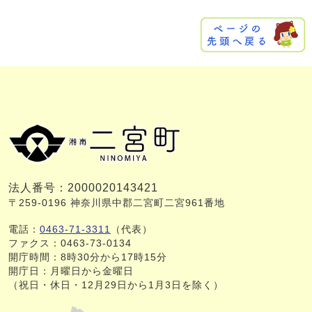
法人番号：2000020143421
〒259-0196 神奈川県中郡二宮町二宮961番地
電話：
0463-71-3311
（代表）
ファクス：0463-73-0134
開庁時間：8時30分から17時15分
開庁日：月曜日から金曜日
（祝日・休日・12月29日から1月3日を除く）