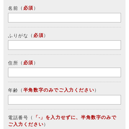
（
必須
）
名前
（
必須
）
ふりがな
（
必須
）
住所
（
半角数字のみでご入力ください
）
年齢
（
「-」を入力せずに、半角数字のみで
電話番号
ご入力ください
）