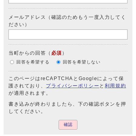
メールアドレス（確認のためもう一度入力してく
ださい）
当町からの回答
（
必須
）
回答を希望する
回答を希望しない
このページはreCAPTCHAとGoogleによって保
護されており、
プライバシーポリシー
と
利用規約
が適用されます。
書き込みが終わりましたら、下の確認ボタンを押
してください。
確認