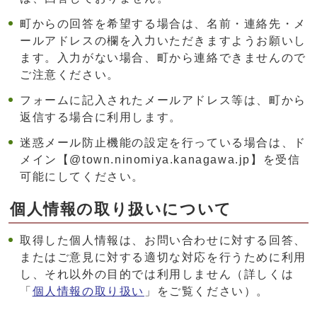
町からの回答を希望する場合は、名前・連絡先・メ
ールアドレスの欄を入力いただきますようお願いし
ます。入力がない場合、町から連絡できませんので
ご注意ください。
フォームに記入されたメールアドレス等は、町から
返信する場合に利用します。
迷惑メール防止機能の設定を行っている場合は、ド
メイン【@town.ninomiya.kanagawa.jp】を受信
可能にしてください。
個人情報の取り扱いについて
取得した個人情報は、お問い合わせに対する回答、
またはご意見に対する適切な対応を行うために利用
し、それ以外の目的では利用しません（詳しくは
「
個人情報の取り扱い
」をご覧ください）。