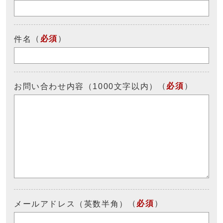
（
必須
）
件名
（
必須
）
お問い合わせ内容（1000文字以内）
（
必須
）
メールアドレス（英数半角）