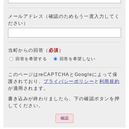
メールアドレス（確認のためもう一度入力してく
ださい）
当町からの回答
（
必須
）
回答を希望する
回答を希望しない
このページはreCAPTCHAとGoogleによって保
護されており、
プライバシーポリシー
と
利用規約
が適用されます。
書き込みが終わりましたら、下の確認ボタンを押
してください。
確認