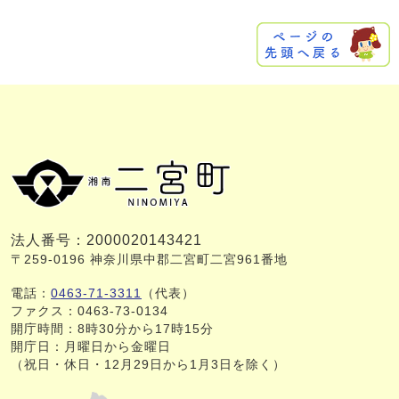
法人番号：2000020143421
〒259-0196 神奈川県中郡二宮町二宮961番地
電話：
0463-71-3311
（代表）
ファクス：0463-73-0134
開庁時間：8時30分から17時15分
開庁日：月曜日から金曜日
（祝日・休日・12月29日から1月3日を除く）