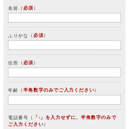
（
必須
）
名前
（
必須
）
ふりがな
（
必須
）
住所
（
半角数字のみでご入力ください
）
年齢
（
「-」を入力せずに、半角数字のみで
電話番号
ご入力ください
）