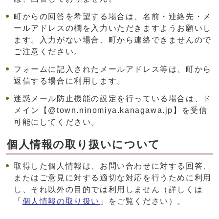
町からの回答を希望する場合は、名前・連絡先・メ
ールアドレスの欄を入力いただきますようお願いし
ます。入力がない場合、町から連絡できませんので
ご注意ください。
フォームに記入されたメールアドレス等は、町から
返信する場合に利用します。
迷惑メール防止機能の設定を行っている場合は、ド
メイン【@town.ninomiya.kanagawa.jp】を受信
可能にしてください。
個人情報の取り扱いについて
取得した個人情報は、お問い合わせに対する回答、
またはご意見に対する適切な対応を行うために利用
し、それ以外の目的では利用しません（詳しくは
「
個人情報の取り扱い
」をご覧ください）。