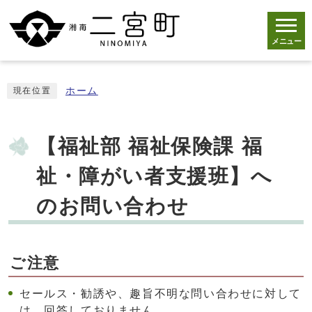
メニュー
ホーム
現在位置
【福祉部 福祉保険課 福
祉・障がい者支援班】へ
のお問い合わせ
ご注意
セールス・勧誘や、趣旨不明な問い合わせに対して
は、回答しておりません。