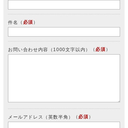
（
必須
）
件名
（
必須
）
お問い合わせ内容（1000文字以内）
（
必須
）
メールアドレス（英数半角）