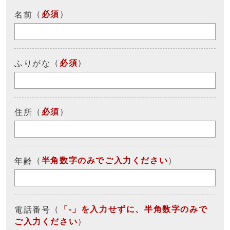
（
必須
）
名前
（
必須
）
ふりがな
（
必須
）
住所
（
半角数字のみでご入力ください
）
年齢
（
「-」を入力せずに、半角数字のみで
電話番号
ご入力ください
）