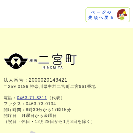
法人番号：2000020143421
〒259-0196 神奈川県中郡二宮町二宮961番地
電話：
0463-71-3311
（代表）
ファクス：0463-73-0134
開庁時間：8時30分から17時15分
開庁日：月曜日から金曜日
（祝日・休日・12月29日から1月3日を除く）