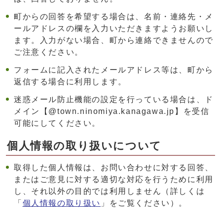
町からの回答を希望する場合は、名前・連絡先・メ
ールアドレスの欄を入力いただきますようお願いし
ます。入力がない場合、町から連絡できませんので
ご注意ください。
フォームに記入されたメールアドレス等は、町から
返信する場合に利用します。
迷惑メール防止機能の設定を行っている場合は、ド
メイン【@town.ninomiya.kanagawa.jp】を受信
可能にしてください。
個人情報の取り扱いについて
取得した個人情報は、お問い合わせに対する回答、
またはご意見に対する適切な対応を行うために利用
し、それ以外の目的では利用しません（詳しくは
「
個人情報の取り扱い
」をご覧ください）。