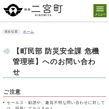
メニュー
ホーム
現在位置
【町民部 防災安全課 危機
管理班】へのお問い合わ
せ
ご注意
セールス・勧誘や、趣旨不明な問い合わせに対して
は、回答しておりません。