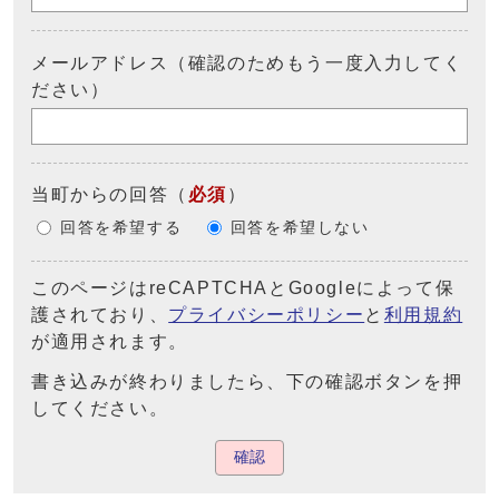
メールアドレス（確認のためもう一度入力してく
ださい）
当町からの回答
（
必須
）
回答を希望する
回答を希望しない
このページはreCAPTCHAとGoogleによって保
護されており、
プライバシーポリシー
と
利用規約
が適用されます。
書き込みが終わりましたら、下の確認ボタンを押
してください。
確認