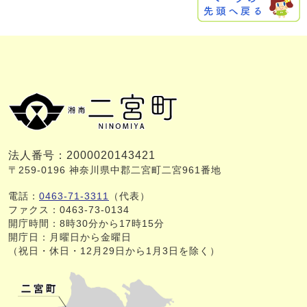
法人番号：2000020143421
〒259-0196 神奈川県中郡二宮町二宮961番地
電話：
0463-71-3311
（代表）
ファクス：0463-73-0134
開庁時間：8時30分から17時15分
開庁日：月曜日から金曜日
（祝日・休日・12月29日から1月3日を除く）