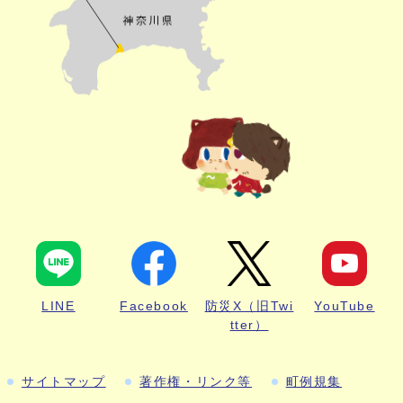
LINE
Facebook
防災X（旧Twi
YouTube
tter）
サイトマップ
著作権・リンク等
町例規集