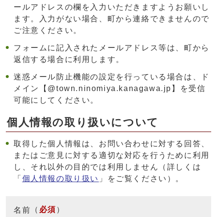
ールアドレスの欄を入力いただきますようお願いし
ます。入力がない場合、町から連絡できませんので
ご注意ください。
フォームに記入されたメールアドレス等は、町から
返信する場合に利用します。
迷惑メール防止機能の設定を行っている場合は、ド
メイン【@town.ninomiya.kanagawa.jp】を受信
可能にしてください。
個人情報の取り扱いについて
取得した個人情報は、お問い合わせに対する回答、
またはご意見に対する適切な対応を行うために利用
し、それ以外の目的では利用しません（詳しくは
「
個人情報の取り扱い
」をご覧ください）。
（
必須
）
名前