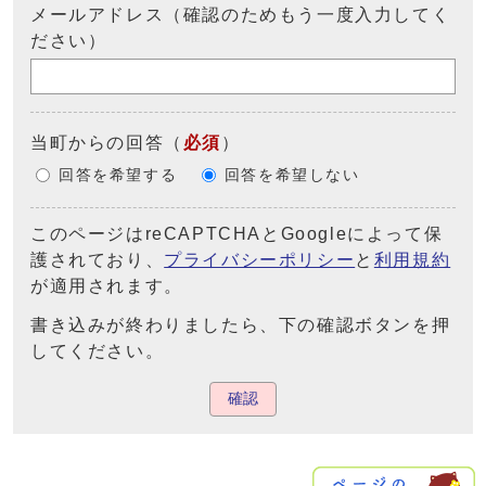
メールアドレス（確認のためもう一度入力してく
ださい）
当町からの回答
（
必須
）
回答を希望する
回答を希望しない
このページはreCAPTCHAとGoogleによって保
護されており、
プライバシーポリシー
と
利用規約
が適用されます。
書き込みが終わりましたら、下の確認ボタンを押
してください。
確認