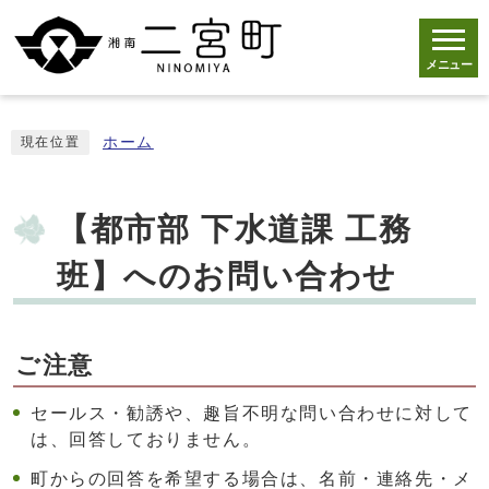
メニュー
ホーム
現在位置
【都市部 下水道課 工務
班】へのお問い合わせ
ご注意
セールス・勧誘や、趣旨不明な問い合わせに対して
は、回答しておりません。
町からの回答を希望する場合は、名前・連絡先・メ