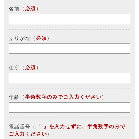
（
必須
）
名前
（
必須
）
ふりがな
（
必須
）
住所
（
半角数字のみでご入力ください
）
年齢
（
「-」を入力せずに、半角数字のみで
電話番号
ご入力ください
）