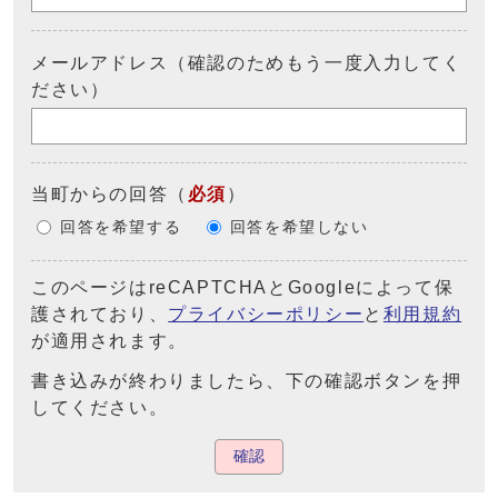
メールアドレス（確認のためもう一度入力してく
ださい）
当町からの回答
（
必須
）
回答を希望する
回答を希望しない
このページはreCAPTCHAとGoogleによって保
護されており、
プライバシーポリシー
と
利用規約
が適用されます。
書き込みが終わりましたら、下の確認ボタンを押
してください。
確認