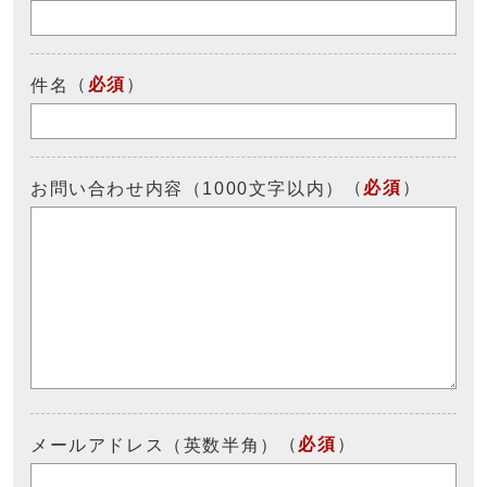
（
必須
）
件名
（
必須
）
お問い合わせ内容（1000文字以内）
（
必須
）
メールアドレス（英数半角）