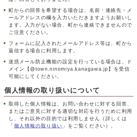
町からの回答を希望する場合は、名前・連絡先・メ
ールアドレスの欄を入力いただきますようお願いし
ます。入力がない場合、町から連絡できませんので
ご注意ください。
フォームに記入されたメールアドレス等は、町から
返信する場合に利用します。
迷惑メール防止機能の設定を行っている場合は、ド
メイン【@town.ninomiya.kanagawa.jp】を受信
可能にしてください。
個人情報の取り扱いについて
取得した個人情報は、お問い合わせに対する回答、
またはご意見に対する適切な対応を行うために利用
し、それ以外の目的では利用しません（詳しくは
「
個人情報の取り扱い
」をご覧ください）。