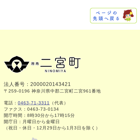
法人番号：2000020143421
〒259-0196 神奈川県中郡二宮町二宮961番地
電話：
0463-71-3311
（代表）
ファクス：0463-73-0134
開庁時間：8時30分から17時15分
開庁日：月曜日から金曜日
（祝日・休日・12月29日から1月3日を除く）