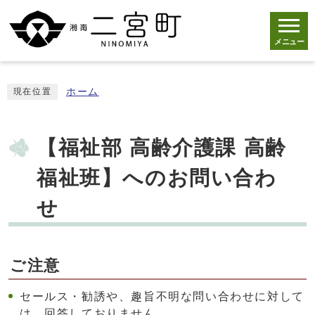
メニュー
ホーム
現在位置
【福祉部 高齢介護課 高齢
福祉班】へのお問い合わ
せ
ご注意
セールス・勧誘や、趣旨不明な問い合わせに対して
は、回答しておりません。