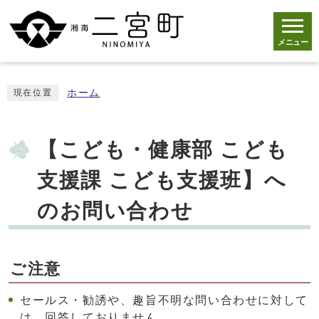
メニュー
ホーム
現在位置
【こども・健康部 こども
支援課 こども支援班】へ
のお問い合わせ
ご注意
セールス・勧誘や、趣旨不明な問い合わせに対して
は、回答しておりません。