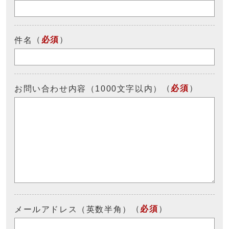
（
必須
）
件名
（
必須
）
お問い合わせ内容（1000文字以内）
（
必須
）
メールアドレス（英数半角）