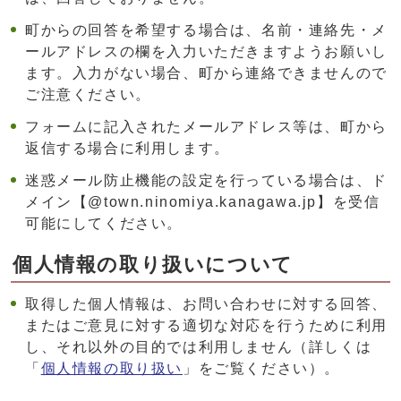
町からの回答を希望する場合は、名前・連絡先・メ
ールアドレスの欄を入力いただきますようお願いし
ます。入力がない場合、町から連絡できませんので
ご注意ください。
フォームに記入されたメールアドレス等は、町から
返信する場合に利用します。
迷惑メール防止機能の設定を行っている場合は、ド
メイン【@town.ninomiya.kanagawa.jp】を受信
可能にしてください。
個人情報の取り扱いについて
取得した個人情報は、お問い合わせに対する回答、
またはご意見に対する適切な対応を行うために利用
し、それ以外の目的では利用しません（詳しくは
「
個人情報の取り扱い
」をご覧ください）。