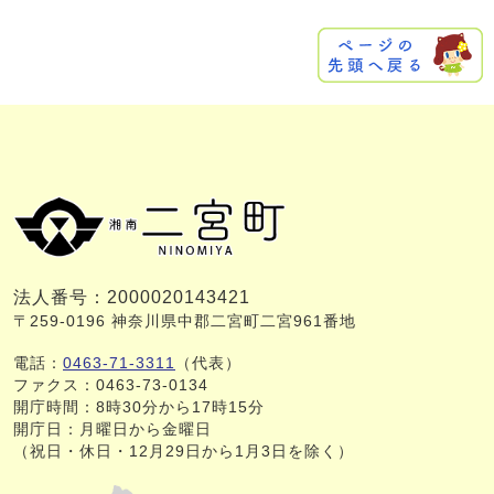
法人番号：2000020143421
〒259-0196 神奈川県中郡二宮町二宮961番地
電話：
0463-71-3311
（代表）
ファクス：0463-73-0134
開庁時間：8時30分から17時15分
開庁日：月曜日から金曜日
（祝日・休日・12月29日から1月3日を除く）