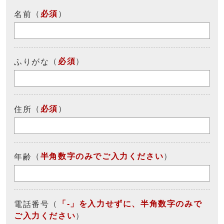
（
必須
）
名前
（
必須
）
ふりがな
（
必須
）
住所
（
半角数字のみでご入力ください
）
年齢
（
「-」を入力せずに、半角数字のみで
電話番号
ご入力ください
）