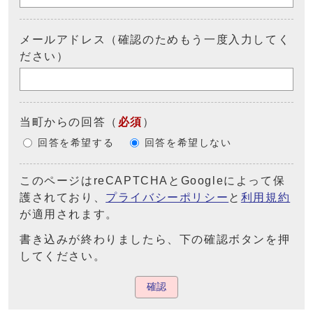
メールアドレス（確認のためもう一度入力してく
ださい）
当町からの回答
（
必須
）
回答を希望する
回答を希望しない
このページはreCAPTCHAとGoogleによって保
護されており、
プライバシーポリシー
と
利用規約
が適用されます。
書き込みが終わりましたら、下の確認ボタンを押
してください。
確認