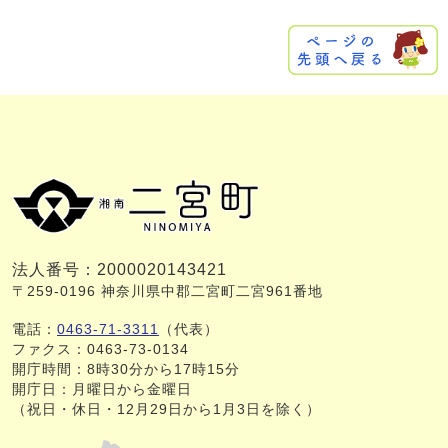
法人番号：2000020143421
〒259-0196 神奈川県中郡二宮町二宮961番地
電話：
0463-71-3311
（代表）
ファクス：0463-73-0134
開庁時間：8時30分から17時15分
開庁日：月曜日から金曜日
（祝日・休日・12月29日から1月3日を除く）