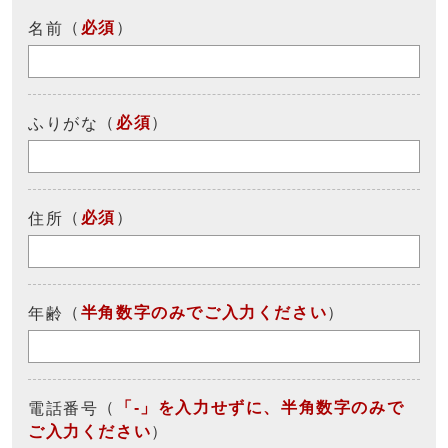
（
必須
）
名前
（
必須
）
ふりがな
（
必須
）
住所
（
半角数字のみでご入力ください
）
年齢
（
「-」を入力せずに、半角数字のみで
電話番号
ご入力ください
）