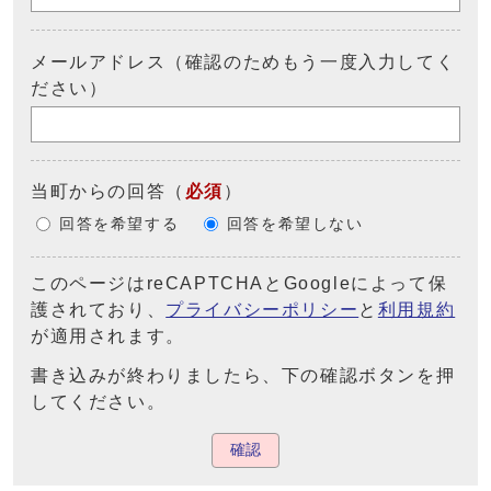
メールアドレス（確認のためもう一度入力してく
ださい）
当町からの回答
（
必須
）
回答を希望する
回答を希望しない
このページはreCAPTCHAとGoogleによって保
護されており、
プライバシーポリシー
と
利用規約
が適用されます。
書き込みが終わりましたら、下の確認ボタンを押
してください。
確認