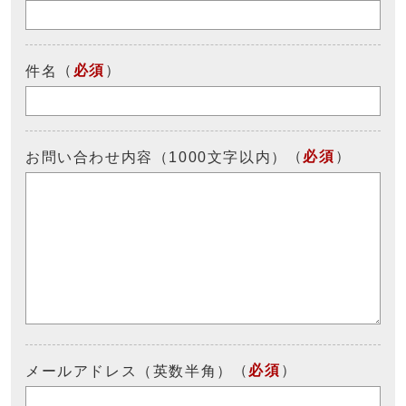
（
必須
）
件名
（
必須
）
お問い合わせ内容（1000文字以内）
（
必須
）
メールアドレス（英数半角）