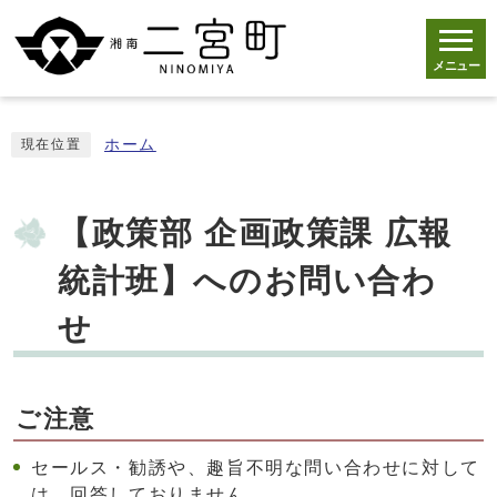
メニュー
ホーム
現在位置
【政策部 企画政策課 広報
統計班】へのお問い合わ
せ
ご注意
セールス・勧誘や、趣旨不明な問い合わせに対して
は、回答しておりません。