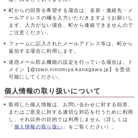
町からの回答を希望する場合は、名前・連絡先・メ
ールアドレスの欄を入力いただきますようお願いし
ます。入力がない場合、町から連絡できませんので
ご注意ください。
フォームに記入されたメールアドレス等は、町から
返信する場合に利用します。
迷惑メール防止機能の設定を行っている場合は、ド
メイン【@town.ninomiya.kanagawa.jp】を受信
可能にしてください。
個人情報の取り扱いについて
取得した個人情報は、お問い合わせに対する回答、
またはご意見に対する適切な対応を行うために利用
し、それ以外の目的では利用しません（詳しくは
「
個人情報の取り扱い
」をご覧ください）。