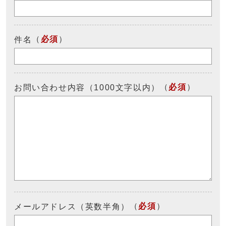
（
必須
）
件名
（
必須
）
お問い合わせ内容（1000文字以内）
（
必須
）
メールアドレス（英数半角）