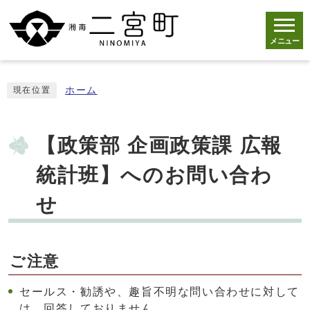
メニュー
ホーム
現在位置
【政策部 企画政策課 広報
統計班】へのお問い合わ
せ
ご注意
セールス・勧誘や、趣旨不明な問い合わせに対して
は、回答しておりません。