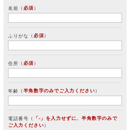
（
必須
）
名前
（
必須
）
ふりがな
（
必須
）
住所
（
半角数字のみでご入力ください
）
年齢
（
「-」を入力せずに、半角数字のみで
電話番号
ご入力ください
）