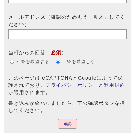
メールアドレス（確認のためもう一度入力してく
ださい）
当町からの回答
（
必須
）
回答を希望する
回答を希望しない
このページはreCAPTCHAとGoogleによって保
護されており、
プライバシーポリシー
と
利用規約
が適用されます。
書き込みが終わりましたら、下の確認ボタンを押
してください。
確認