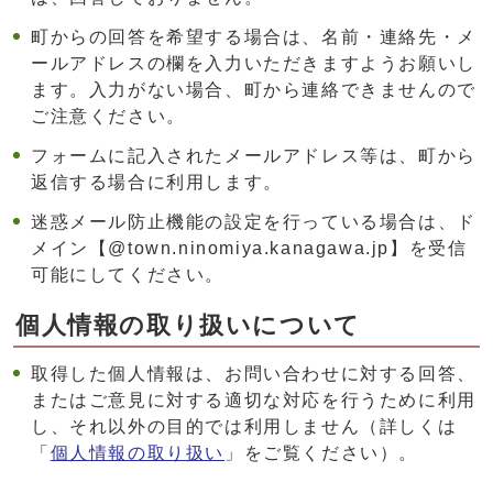
町からの回答を希望する場合は、名前・連絡先・メ
ールアドレスの欄を入力いただきますようお願いし
ます。入力がない場合、町から連絡できませんので
ご注意ください。
フォームに記入されたメールアドレス等は、町から
返信する場合に利用します。
迷惑メール防止機能の設定を行っている場合は、ド
メイン【@town.ninomiya.kanagawa.jp】を受信
可能にしてください。
個人情報の取り扱いについて
取得した個人情報は、お問い合わせに対する回答、
またはご意見に対する適切な対応を行うために利用
し、それ以外の目的では利用しません（詳しくは
「
個人情報の取り扱い
」をご覧ください）。