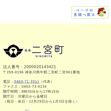
法人番号：2000020143421
〒259-0196 神奈川県中郡二宮町二宮961番地
電話：
0463-71-3311
（代表）
ファクス：0463-73-0134
開庁時間：8時30分から17時15分
開庁日：月曜日から金曜日
（祝日・休日・12月29日から1月3日を除く）