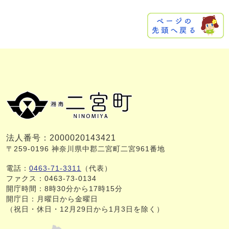
法人番号：2000020143421
〒259-0196 神奈川県中郡二宮町二宮961番地
電話：
0463-71-3311
（代表）
ファクス：0463-73-0134
開庁時間：8時30分から17時15分
開庁日：月曜日から金曜日
（祝日・休日・12月29日から1月3日を除く）