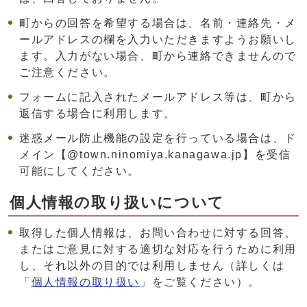
町からの回答を希望する場合は、名前・連絡先・メ
ールアドレスの欄を入力いただきますようお願いし
ます。入力がない場合、町から連絡できませんので
ご注意ください。
フォームに記入されたメールアドレス等は、町から
返信する場合に利用します。
迷惑メール防止機能の設定を行っている場合は、ド
メイン【@town.ninomiya.kanagawa.jp】を受信
可能にしてください。
個人情報の取り扱いについて
取得した個人情報は、お問い合わせに対する回答、
またはご意見に対する適切な対応を行うために利用
し、それ以外の目的では利用しません（詳しくは
「
個人情報の取り扱い
」をご覧ください）。