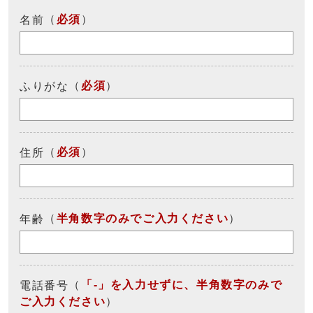
（
必須
）
名前
（
必須
）
ふりがな
（
必須
）
住所
（
半角数字のみでご入力ください
）
年齢
（
「-」を入力せずに、半角数字のみで
電話番号
ご入力ください
）