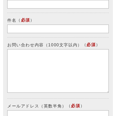
（
必須
）
件名
（
必須
）
お問い合わせ内容（1000文字以内）
（
必須
）
メールアドレス（英数半角）