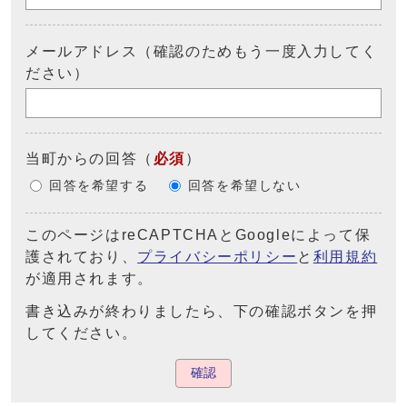
メールアドレス（確認のためもう一度入力してく
ださい）
当町からの回答
（
必須
）
回答を希望する
回答を希望しない
このページはreCAPTCHAとGoogleによって保
護されており、
プライバシーポリシー
と
利用規約
が適用されます。
書き込みが終わりましたら、下の確認ボタンを押
してください。
確認