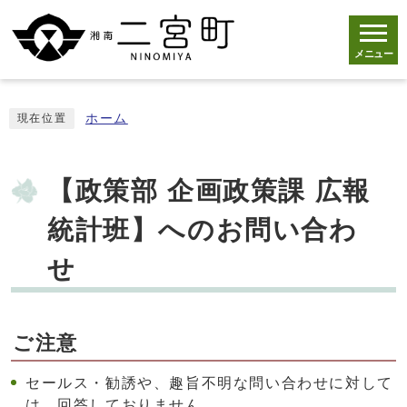
メニュー
ホーム
現在位置
【政策部 企画政策課 広報
統計班】へのお問い合わ
せ
ご注意
セールス・勧誘や、趣旨不明な問い合わせに対して
は、回答しておりません。