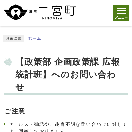
メニュー
ホーム
現在位置
【政策部 企画政策課 広報
統計班】へのお問い合わ
せ
ご注意
セールス・勧誘や、趣旨不明な問い合わせに対して
は、回答しておりません。