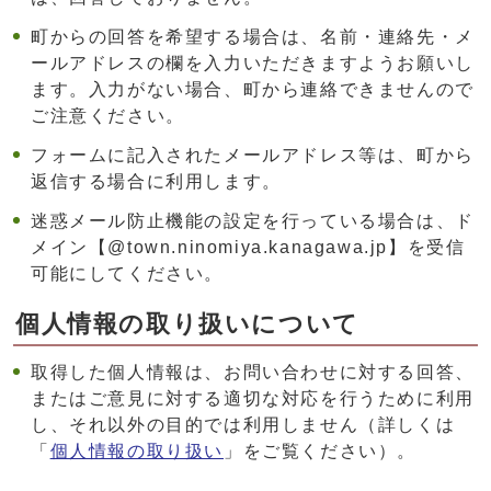
町からの回答を希望する場合は、名前・連絡先・メ
ールアドレスの欄を入力いただきますようお願いし
ます。入力がない場合、町から連絡できませんので
ご注意ください。
フォームに記入されたメールアドレス等は、町から
返信する場合に利用します。
迷惑メール防止機能の設定を行っている場合は、ド
メイン【@town.ninomiya.kanagawa.jp】を受信
可能にしてください。
個人情報の取り扱いについて
取得した個人情報は、お問い合わせに対する回答、
またはご意見に対する適切な対応を行うために利用
し、それ以外の目的では利用しません（詳しくは
「
個人情報の取り扱い
」をご覧ください）。