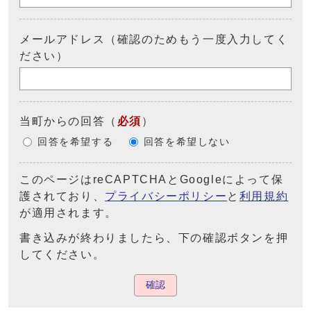
メールアドレス（確認のためもう一度入力してく
ださい）
当町からの回答
（
必須
）
回答を希望する
回答を希望しない
このページはreCAPTCHAとGoogleによって保
護されており、
プライバシーポリシー
と
利用規約
が適用されます。
書き込みが終わりましたら、下の確認ボタンを押
してください。
確認