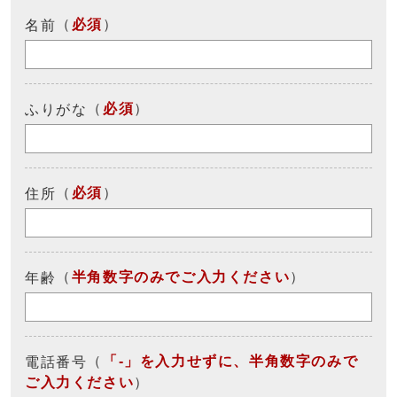
（
必須
）
名前
（
必須
）
ふりがな
（
必須
）
住所
（
半角数字のみでご入力ください
）
年齢
（
「-」を入力せずに、半角数字のみで
電話番号
ご入力ください
）