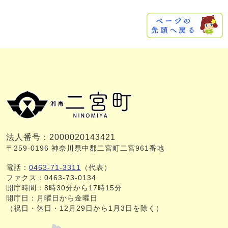
法人番号：2000020143421
〒259-0196 神奈川県中郡二宮町二宮961番地
電話：
0463-71-3311
（代表）
ファクス：0463-73-0134
開庁時間：8時30分から17時15分
開庁日：月曜日から金曜日
（祝日・休日・12月29日から1月3日を除く）