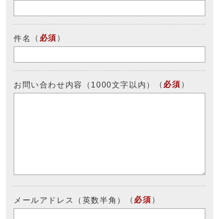
（
必須
）
件名
（
必須
）
お問い合わせ内容（1000文字以内）
（
必須
）
メールアドレス（英数半角）