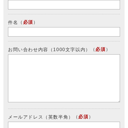
（
必須
）
件名
（
必須
）
お問い合わせ内容（1000文字以内）
（
必須
）
メールアドレス（英数半角）