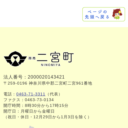
法人番号：2000020143421
〒259-0196 神奈川県中郡二宮町二宮961番地
電話：
0463-71-3311
（代表）
ファクス：0463-73-0134
開庁時間：8時30分から17時15分
開庁日：月曜日から金曜日
（祝日・休日・12月29日から1月3日を除く）