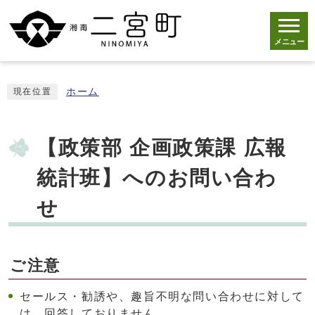
メニュー
ホーム
現在位置
【政策部 企画政策課 広報
統計班】へのお問い合わ
せ
ご注意
セールス・勧誘や、趣旨不明な問い合わせに対して
は、回答しておりません。