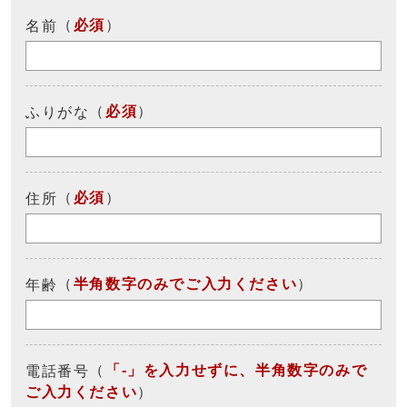
（
必須
）
名前
（
必須
）
ふりがな
（
必須
）
住所
（
半角数字のみでご入力ください
）
年齢
（
「-」を入力せずに、半角数字のみで
電話番号
ご入力ください
）