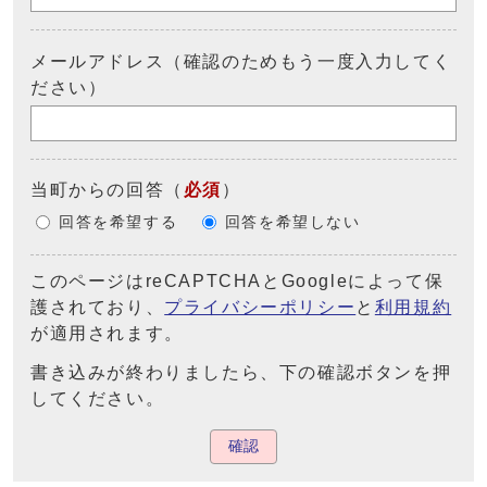
メールアドレス（確認のためもう一度入力してく
ださい）
当町からの回答
（
必須
）
回答を希望する
回答を希望しない
このページはreCAPTCHAとGoogleによって保
護されており、
プライバシーポリシー
と
利用規約
が適用されます。
書き込みが終わりましたら、下の確認ボタンを押
してください。
確認