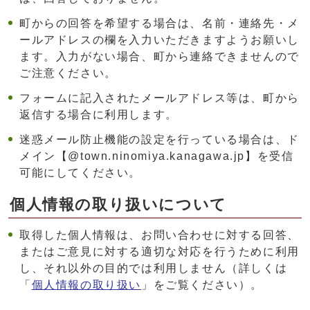
町からの回答を希望する場合は、名前・連絡先・メ
ールアドレスの欄を入力いただきますようお願いし
ます。入力がない場合、町から連絡できませんので
ご注意ください。
フォームに記入されたメールアドレス等は、町から
返信する場合に利用します。
迷惑メール防止機能の設定を行っている場合は、ド
メイン【@town.ninomiya.kanagawa.jp】を受信
可能にしてください。
個人情報の取り扱いについて
取得した個人情報は、お問い合わせに対する回答、
またはご意見に対する適切な対応を行うために利用
し、それ以外の目的では利用しません（詳しくは
「
個人情報の取り扱い
」をご覧ください）。