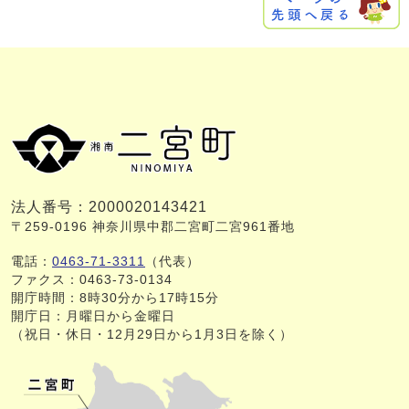
法人番号：2000020143421
〒259-0196 神奈川県中郡二宮町二宮961番地
電話：
0463-71-3311
（代表）
ファクス：0463-73-0134
開庁時間：8時30分から17時15分
開庁日：月曜日から金曜日
（祝日・休日・12月29日から1月3日を除く）