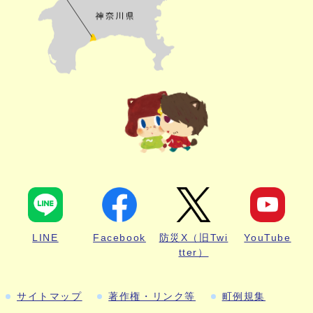
LINE
Facebook
防災X（旧Twi
YouTube
tter）
サイトマップ
著作権・リンク等
町例規集