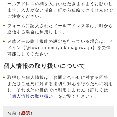
ールアドレスの欄を入力いただきますようお願いし
ます。入力がない場合、町から連絡できませんので
ご注意ください。
フォームに記入されたメールアドレス等は、町から
返信する場合に利用します。
迷惑メール防止機能の設定を行っている場合は、ド
メイン【@town.ninomiya.kanagawa.jp】を受信
可能にしてください。
個人情報の取り扱いについて
取得した個人情報は、お問い合わせに対する回答、
またはご意見に対する適切な対応を行うために利用
し、それ以外の目的では利用しません（詳しくは
「
個人情報の取り扱い
」をご覧ください）。
（
必須
）
名前