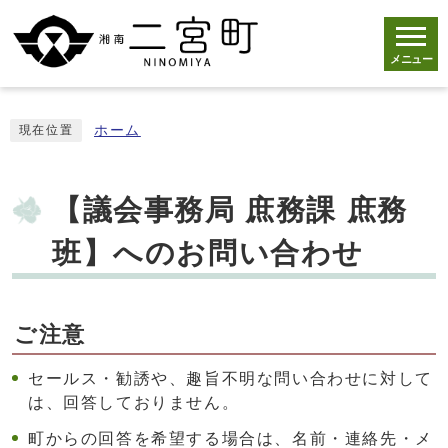
メニュー
ホーム
現在位置
【議会事務局 庶務課 庶務
班】へのお問い合わせ
ご注意
セールス・勧誘や、趣旨不明な問い合わせに対して
は、回答しておりません。
町からの回答を希望する場合は、名前・連絡先・メ