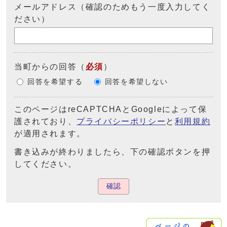
メールアドレス（確認のためもう一度入力してく
ださい）
当町からの回答
（
必須
）
回答を希望する
回答を希望しない
このページはreCAPTCHAとGoogleによって保
護されており、
プライバシーポリシー
と
利用規約
が適用されます。
書き込みが終わりましたら、下の確認ボタンを押
してください。
確認