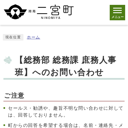
メニュー
ホーム
現在位置
【総務部 総務課 庶務人事
班】へのお問い合わせ
ご注意
セールス・勧誘や、趣旨不明な問い合わせに対して
は、回答しておりません。
町からの回答を希望する場合は、名前・連絡先・メ