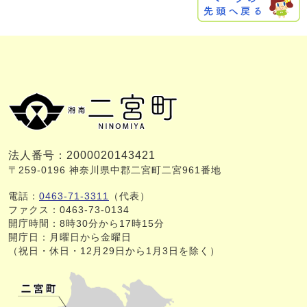
法人番号：2000020143421
〒259-0196 神奈川県中郡二宮町二宮961番地
電話：
0463-71-3311
（代表）
ファクス：0463-73-0134
開庁時間：8時30分から17時15分
開庁日：月曜日から金曜日
（祝日・休日・12月29日から1月3日を除く）