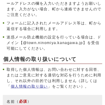
ールアドレスの欄を入力いただきますようお願いし
ます。入力がない場合、町から連絡できませんので
ご注意ください。
フォームに記入されたメールアドレス等は、町から
返信する場合に利用します。
迷惑メール防止機能の設定を行っている場合は、ド
メイン【@town.ninomiya.kanagawa.jp】を受信
可能にしてください。
個人情報の取り扱いについて
取得した個人情報は、お問い合わせに対する回答、
またはご意見に対する適切な対応を行うために利用
し、それ以外の目的では利用しません（詳しくは
「
個人情報の取り扱い
」をご覧ください）。
（
必須
）
名前