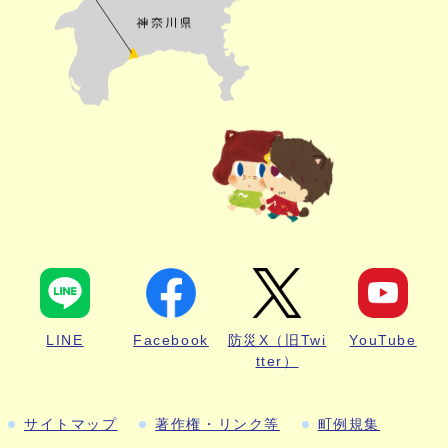
LINE
Facebook
防災X（旧Twi
YouTube
tter）
サイトマップ
著作権・リンク等
町例規集