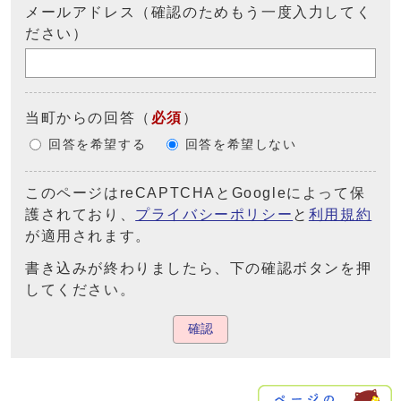
メールアドレス（確認のためもう一度入力してく
ださい）
当町からの回答
（
必須
）
回答を希望する
回答を希望しない
このページはreCAPTCHAとGoogleによって保
護されており、
プライバシーポリシー
と
利用規約
が適用されます。
書き込みが終わりましたら、下の確認ボタンを押
してください。
確認