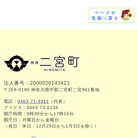
法人番号：2000020143421
〒259-0196 神奈川県中郡二宮町二宮961番地
電話：
0463-71-3311
（代表）
ファクス：0463-73-0134
開庁時間：8時30分から17時15分
開庁日：月曜日から金曜日
（祝日・休日・12月29日から1月3日を除く）