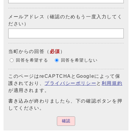
メールアドレス（確認のためもう一度入力してく
ださい）
当町からの回答
（
必須
）
回答を希望する
回答を希望しない
このページはreCAPTCHAとGoogleによって保
護されており、
プライバシーポリシー
と
利用規約
が適用されます。
書き込みが終わりましたら、下の確認ボタンを押
してください。
確認