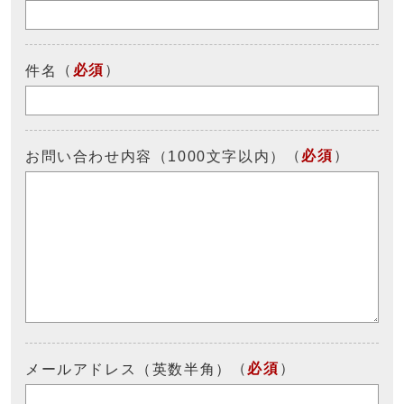
（
必須
）
件名
（
必須
）
お問い合わせ内容（1000文字以内）
（
必須
）
メールアドレス（英数半角）