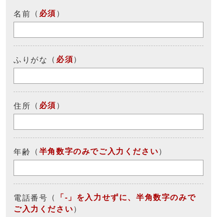
（
必須
）
名前
（
必須
）
ふりがな
（
必須
）
住所
（
半角数字のみでご入力ください
）
年齢
（
「-」を入力せずに、半角数字のみで
電話番号
ご入力ください
）