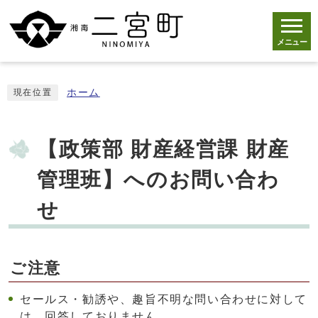
メニュー
ホーム
現在位置
【政策部 財産経営課 財産
管理班】へのお問い合わ
せ
ご注意
セールス・勧誘や、趣旨不明な問い合わせに対して
は、回答しておりません。