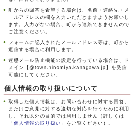
町からの回答を希望する場合は、名前・連絡先・メ
ールアドレスの欄を入力いただきますようお願いし
ます。入力がない場合、町から連絡できませんので
ご注意ください。
フォームに記入されたメールアドレス等は、町から
返信する場合に利用します。
迷惑メール防止機能の設定を行っている場合は、ド
メイン【@town.ninomiya.kanagawa.jp】を受信
可能にしてください。
個人情報の取り扱いについて
取得した個人情報は、お問い合わせに対する回答、
またはご意見に対する適切な対応を行うために利用
し、それ以外の目的では利用しません（詳しくは
「
個人情報の取り扱い
」をご覧ください）。