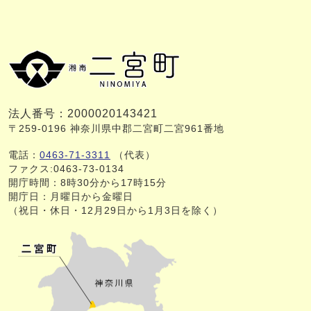
法人番号：2000020143421
〒259-0196 神奈川県中郡二宮町二宮961番地
電話：
0463-71-3311
（代表）
ファクス:0463-73-0134
開庁時間：8時30分から17時15分
開庁日：月曜日から金曜日
（祝日・休日・12月29日から1月3日を除く）