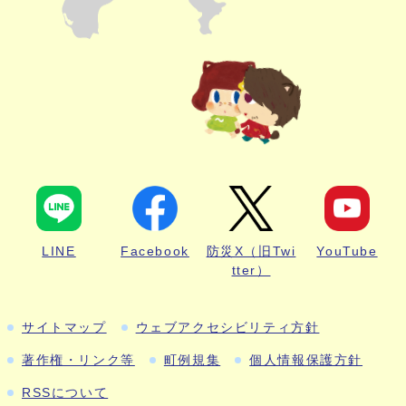
LINE
Facebook
防災X（旧Twi
YouTube
tter）
サイトマップ
ウェブアクセシビリティ方針
著作権・リンク等
町例規集
個人情報保護方針
RSSについて