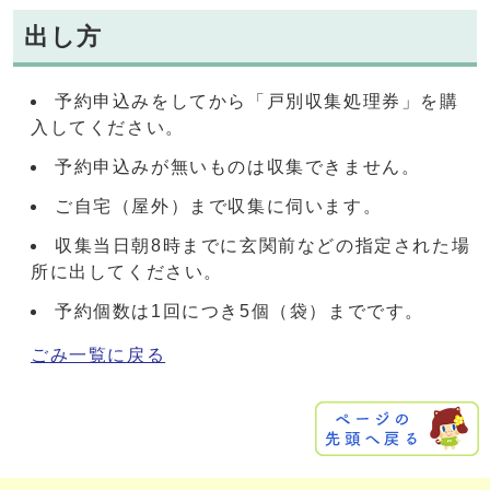
出し方
予約申込みをしてから「戸別収集処理券」を購
入してください。
予約申込みが無いものは収集できません。
ご自宅（屋外）まで収集に伺います。
収集当日朝8時までに玄関前などの指定された場
所に出してください。
予約個数は1回につき5個（袋）までです。
ごみ一覧に戻る