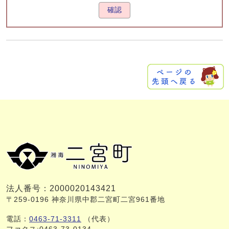
確認
法人番号：2000020143421
〒259-0196 神奈川県中郡二宮町二宮961番地
電話：
0463-71-3311
（代表）