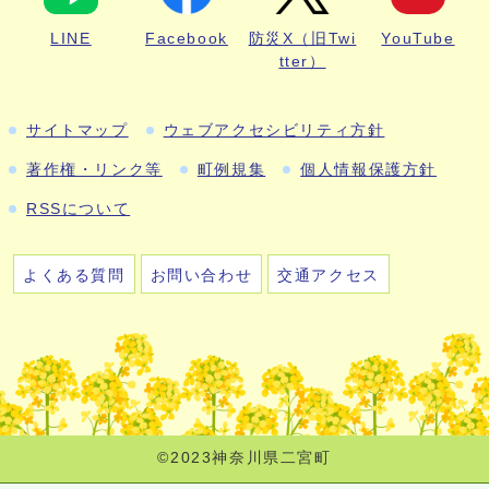
LINE
Facebook
防災X（旧Twi
YouTube
tter）
サイトマップ
ウェブアクセシビリティ方針
著作権・リンク等
町例規集
個人情報保護方針
RSSについて
よくある質問
お問い合わせ
交通アクセス
©2023神奈川県二宮町