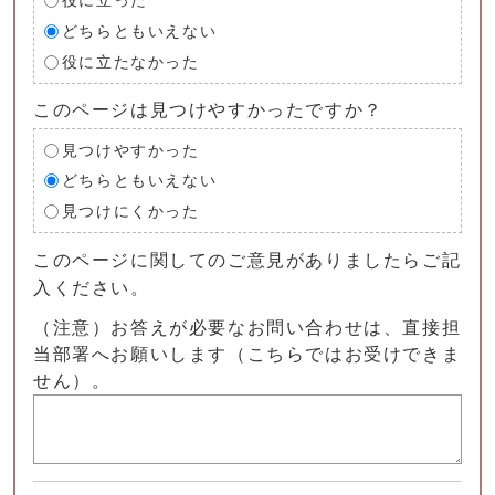
役に立った
どちらともいえない
役に立たなかった
このページは見つけやすかったですか？
見つけやすかった
どちらともいえない
見つけにくかった
このページに関してのご意見がありましたらご記
入ください。
（注意）お答えが必要なお問い合わせは、直接担
当部署へお願いします（こちらではお受けできま
せん）。