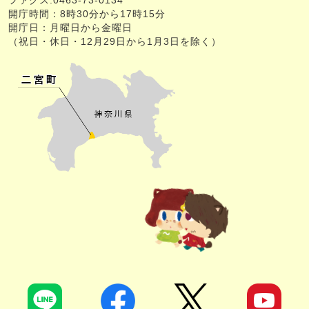
ファクス:0463-73-0134
開庁時間：8時30分から17時15分
開庁日：月曜日から金曜日
（祝日・休日・12月29日から1月3日を除く）