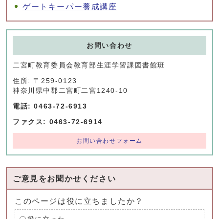
ゲートキーパー養成講座
お問い合わせ
二宮町教育委員会教育部生涯学習課図書館班
住所: 〒259-0123
神奈川県中郡二宮町二宮1240-10
電話: 0463-72-6913
ファクス: 0463-72-6914
お問い合わせフォーム
ご意見をお聞かせください
このページは役に立ちましたか？