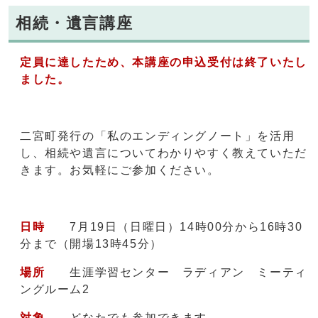
相続・遺言講座
定員に達したため、本講座の申込受付は終了いたし
ました。
二宮町発行の「私のエンディングノート」を活用
し、相続や遺言についてわかりやすく教えていただ
きます。お気軽にご参加ください。
日時
7月19日（日曜日）14時00分から16時30
分まで（開場13時45分）
場所
生涯学習センター ラディアン ミーティ
ングルーム2
対象
どなたでも参加できます。