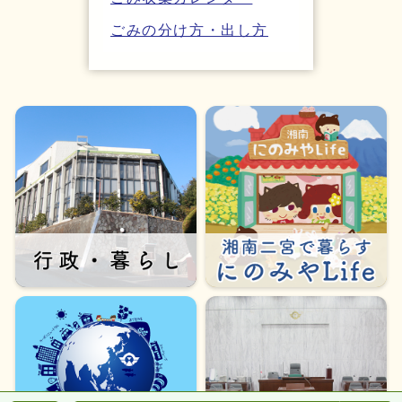
ごみの分け方・出し方