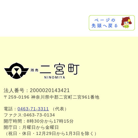
法人番号：2000020143421
〒259-0196 神奈川県中郡二宮町二宮961番地
電話：
0463-71-3311
（代表）
ファクス:0463-73-0134
開庁時間：8時30分から17時15分
開庁日：月曜日から金曜日
（祝日・休日・12月29日から1月3日を除く）