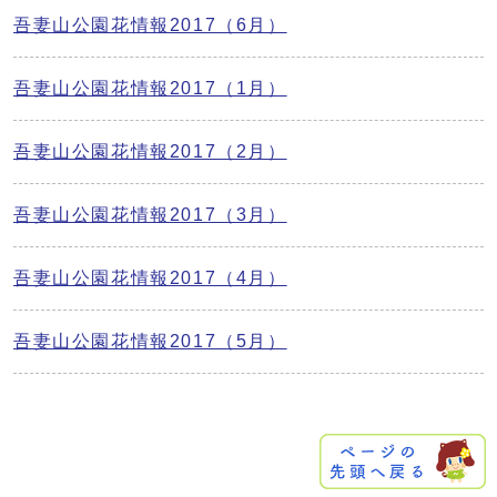
吾妻山公園花情報2017（6月）
吾妻山公園花情報2017（1月）
吾妻山公園花情報2017（2月）
吾妻山公園花情報2017（3月）
吾妻山公園花情報2017（4月）
吾妻山公園花情報2017（5月）