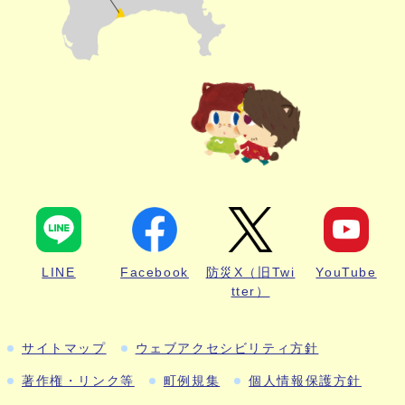
LINE
Facebook
防災X（旧Twi
YouTube
tter）
サイトマップ
ウェブアクセシビリティ方針
著作権・リンク等
町例規集
個人情報保護方針