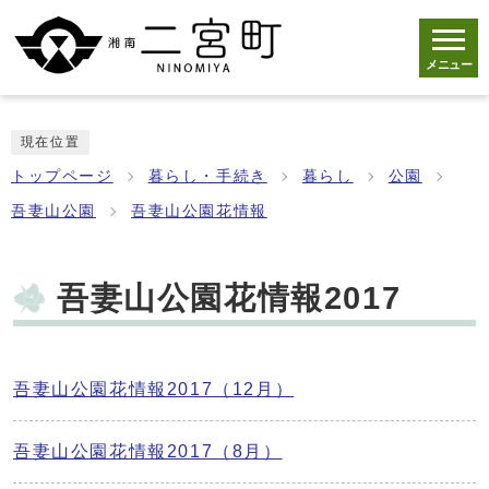
メニュー
現在位置
トップページ
暮らし・手続き
暮らし
公園
吾妻山公園
吾妻山公園花情報
吾妻山公園花情報2017
吾妻山公園花情報2017（12月）
吾妻山公園花情報2017（8月）