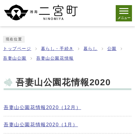
メニュー
現在位置
トップページ
暮らし・手続き
暮らし
公園
吾妻山公園
吾妻山公園花情報
吾妻山公園花情報2020
吾妻山公園花情報2020（12月）
吾妻山公園花情報2020（1月）