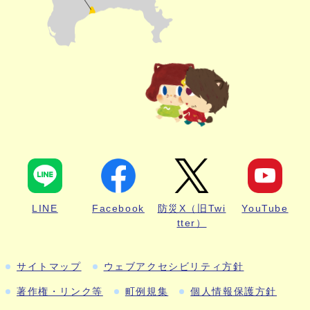
LINE
Facebook
防災X（旧Twi
YouTube
tter）
サイトマップ
ウェブアクセシビリティ方針
著作権・リンク等
町例規集
個人情報保護方針