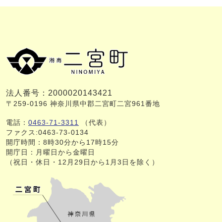
法人番号：2000020143421
〒259-0196 神奈川県中郡二宮町二宮961番地
電話：
0463-71-3311
（代表）
ファクス:0463-73-0134
開庁時間：8時30分から17時15分
開庁日：月曜日から金曜日
（祝日・休日・12月29日から1月3日を除く）