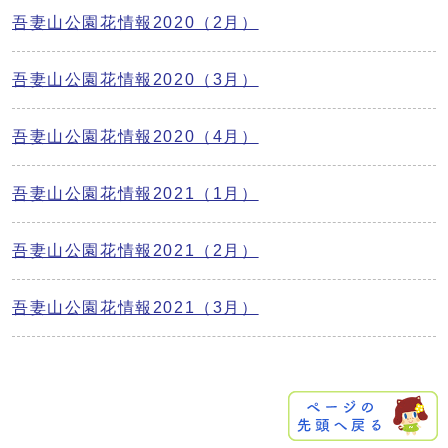
吾妻山公園花情報2020（2月）
吾妻山公園花情報2020（3月）
吾妻山公園花情報2020（4月）
吾妻山公園花情報2021（1月）
吾妻山公園花情報2021（2月）
吾妻山公園花情報2021（3月）