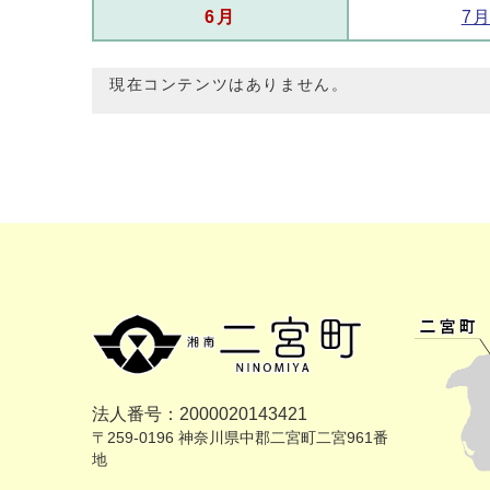
6月
7
現在コンテンツはありません。
法人番号：2000020143421
〒259-0196 神奈川県中郡二宮町二宮961番
地