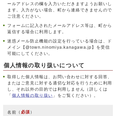
ールアドレスの欄を入力いただきますようお願いし
ます。入力がない場合、町から連絡できませんので
ご注意ください。
フォームに記入されたメールアドレス等は、町から
返信する場合に利用します。
迷惑メール防止機能の設定を行っている場合は、ド
メイン【@town.ninomiya.kanagawa.jp】を受信
可能にしてください。
個人情報の取り扱いについて
取得した個人情報は、お問い合わせに対する回答、
またはご意見に対する適切な対応を行うために利用
し、それ以外の目的では利用しません（詳しくは
「
個人情報の取り扱い
」をご覧ください）。
（
必須
）
名前