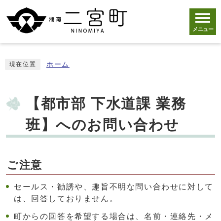
メニュー
ホーム
現在位置
【都市部 下水道課 業務
班】へのお問い合わせ
ご注意
セールス・勧誘や、趣旨不明な問い合わせに対して
は、回答しておりません。
町からの回答を希望する場合は、名前・連絡先・メ