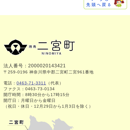
法人番号：2000020143421
〒259-0196 神奈川県中郡二宮町二宮961番地
電話：
0463-71-3311
（代表）
ファクス：0463-73-0134
開庁時間：8時30分から17時15分
開庁日：月曜日から金曜日
（祝日・休日・12月29日から1月3日を除く）