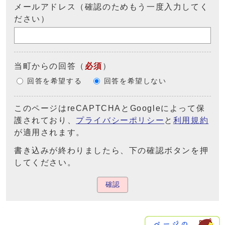
メールアドレス（確認のためもう一度入力してく
ださい）
当町からの回答
（
必須
）
回答を希望する
回答を希望しない
このページはreCAPTCHAとGoogleによって保
護されており、
プライバシーポリシー
と
利用規約
が適用されます。
書き込みが終わりましたら、下の確認ボタンを押
してください。
確認