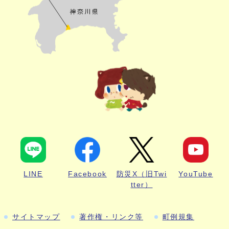
LINE
Facebook
防災X（旧Twi
YouTube
tter）
サイトマップ
著作権・リンク等
町例規集