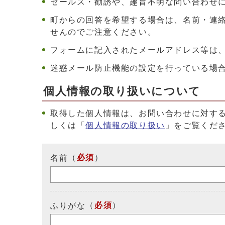
セールス・勧誘や、趣旨不明な問い合わせ
町からの回答を希望する場合は、名前・連
せんのでご注意ください。
フォームに記入されたメールアドレス等は
迷惑メール防止機能の設定を行っている場合は、ド
個人情報の取り扱いについて
取得した個人情報は、お問い合わせに対す
しくは「
個人情報の取り扱い
」をご覧くだ
（
必須
）
名前
（
必須
）
ふりがな