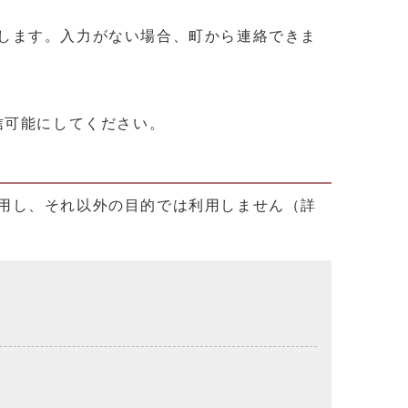
します。入力がない場合、町から連絡できま
を受信可能にしてください。
用し、それ以外の目的では利用しません（詳