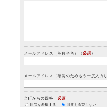
（
必須
）
メールアドレス（英数半角）
メールアドレス（確認のためもう一度入力
当町からの回答
（
必須
）
回答を希望する
回答を希望しない