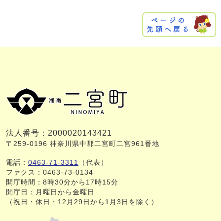
法人番号：2000020143421
〒259-0196 神奈川県中郡二宮町二宮961番地
電話：
0463-71-3311
（代表）
ファクス：0463-73-0134
開庁時間：8時30分から17時15分
開庁日：月曜日から金曜日
（祝日・休日・12月29日から1月3日を除く）