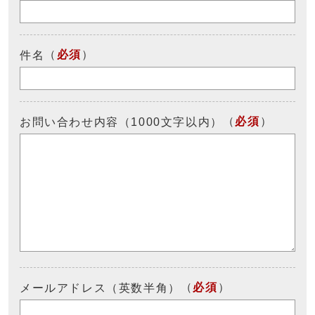
（
必須
）
件名
（
必須
）
お問い合わせ内容（1000文字以内）
（
必須
）
メールアドレス（英数半角）