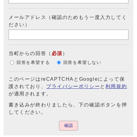
メールアドレス（確認のためもう一度入力してく
ださい）
当町からの回答
（
必須
）
回答を希望する
回答を希望しない
このページはreCAPTCHAとGoogleによって保
護されており、
プライバシーポリシー
と
利用規約
が適用されます。
書き込みが終わりましたら、下の確認ボタンを押
してください。
確認