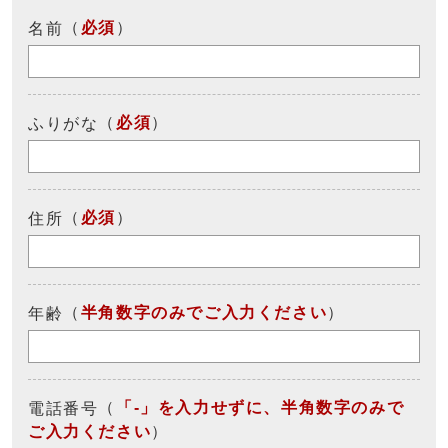
（
必須
）
名前
（
必須
）
ふりがな
（
必須
）
住所
（
半角数字のみでご入力ください
）
年齢
（
「-」を入力せずに、半角数字のみで
電話番号
ご入力ください
）