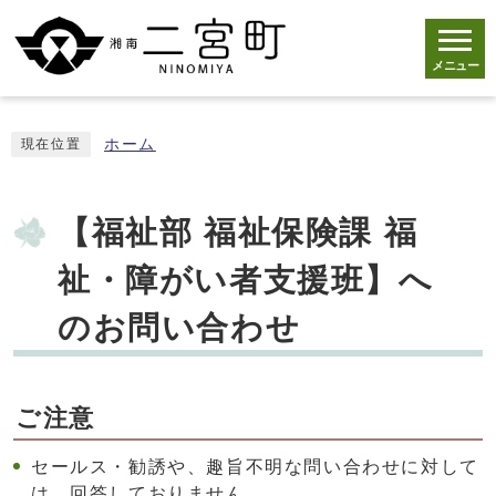
メニュー
ホーム
現在位置
【福祉部 福祉保険課 福
祉・障がい者支援班】へ
のお問い合わせ
ご注意
セールス・勧誘や、趣旨不明な問い合わせに対して
は、回答しておりません。