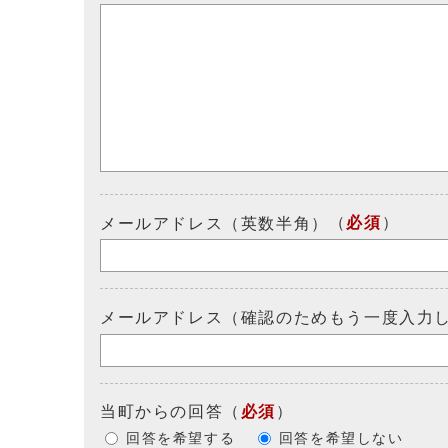
（
必須
）
メールアドレス（英数半角）
メールアドレス（確認のためもう一度入力
当町からの回答
（
必須
）
回答を希望する
回答を希望しない