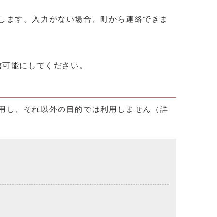
します。入力がない場合、町から連絡できま
を受信可能にしてください。
用し、それ以外の目的では利用しません（詳