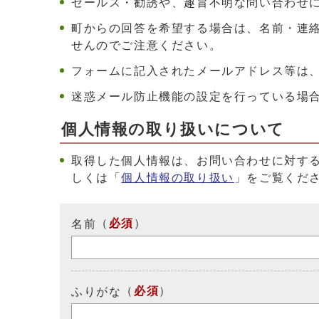
セールス・勧誘や、趣旨不明な問い合わせ
町からの回答を希望する場合は、名前・連
せんのでご注意ください。
フォームに記入されたメールアドレス等は
迷惑メール防止機能の設定を行っている場合は、ド
個人情報の取り扱いについて
取得した個人情報は、お問い合わせに対す
しくは「
個人情報の取り扱い
」をご覧くだ
（
必須
）
名前
（
必須
）
ふりがな