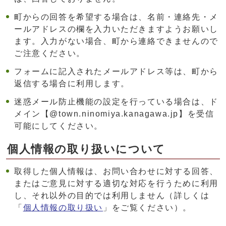
町からの回答を希望する場合は、名前・連絡先・メ
ールアドレスの欄を入力いただきますようお願いし
ます。入力がない場合、町から連絡できませんので
ご注意ください。
フォームに記入されたメールアドレス等は、町から
返信する場合に利用します。
迷惑メール防止機能の設定を行っている場合は、ド
メイン【@town.ninomiya.kanagawa.jp】を受信
可能にしてください。
個人情報の取り扱いについて
取得した個人情報は、お問い合わせに対する回答、
またはご意見に対する適切な対応を行うために利用
し、それ以外の目的では利用しません（詳しくは
「
個人情報の取り扱い
」をご覧ください）。