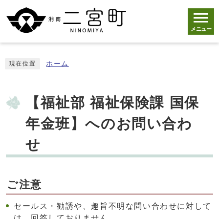
メニュー
ホーム
現在位置
【福祉部 福祉保険課 国保
年金班】へのお問い合わ
せ
ご注意
セールス・勧誘や、趣旨不明な問い合わせに対して
は、回答しておりません。