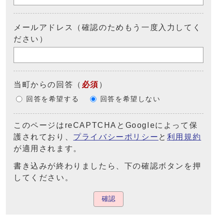
メールアドレス（確認のためもう一度入力してく
ださい）
当町からの回答
（
必須
）
回答を希望する
回答を希望しない
このページはreCAPTCHAとGoogleによって保
護されており、
プライバシーポリシー
と
利用規約
が適用されます。
書き込みが終わりましたら、下の確認ボタンを押
してください。
確認