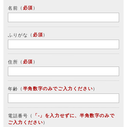
（
必須
）
名前
（
必須
）
ふりがな
（
必須
）
住所
（
半角数字のみでご入力ください
）
年齢
（
「-」を入力せずに、半角数字のみで
電話番号
ご入力ください
）