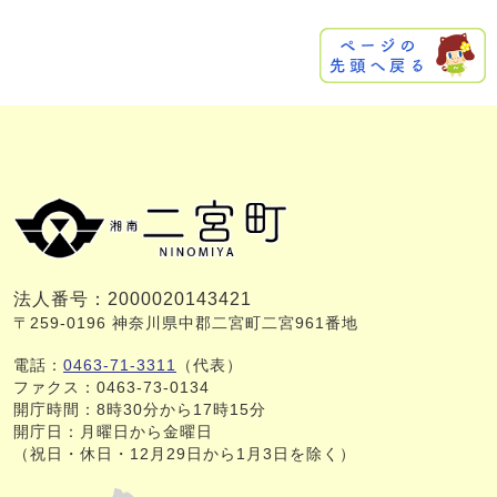
法人番号：2000020143421
〒259-0196 神奈川県中郡二宮町二宮961番地
電話：
0463-71-3311
（代表）
ファクス：0463-73-0134
開庁時間：8時30分から17時15分
開庁日：月曜日から金曜日
（祝日・休日・12月29日から1月3日を除く）