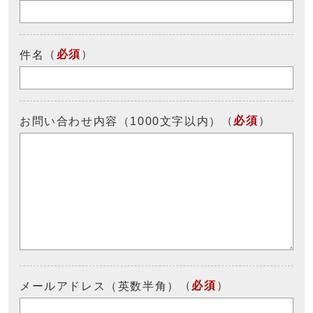
（
必須
）
件名
（
必須
）
お問い合わせ内容（1000文字以内）
（
必須
）
メールアドレス（英数半角）