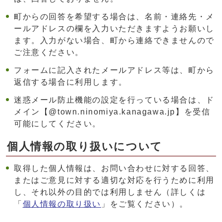
町からの回答を希望する場合は、名前・連絡先・メ
ールアドレスの欄を入力いただきますようお願いし
ます。入力がない場合、町から連絡できませんので
ご注意ください。
フォームに記入されたメールアドレス等は、町から
返信する場合に利用します。
迷惑メール防止機能の設定を行っている場合は、ド
メイン【@town.ninomiya.kanagawa.jp】を受信
可能にしてください。
個人情報の取り扱いについて
取得した個人情報は、お問い合わせに対する回答、
またはご意見に対する適切な対応を行うために利用
し、それ以外の目的では利用しません（詳しくは
「
個人情報の取り扱い
」をご覧ください）。