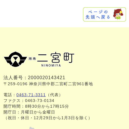
法人番号：2000020143421
〒259-0196 神奈川県中郡二宮町二宮961番地
電話：
0463-71-3311
（代表）
ファクス：0463-73-0134
開庁時間：8時30分から17時15分
開庁日：月曜日から金曜日
（祝日・休日・12月29日から1月3日を除く）