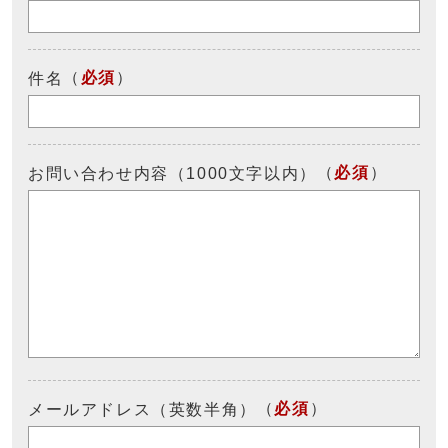
（
必須
）
件名
（
必須
）
お問い合わせ内容（1000文字以内）
（
必須
）
メールアドレス（英数半角）