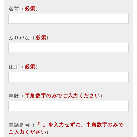
（
必須
）
名前
（
必須
）
ふりがな
（
必須
）
住所
（
半角数字のみでご入力ください
）
年齢
（
「-」を入力せずに、半角数字のみで
電話番号
ご入力ください
）