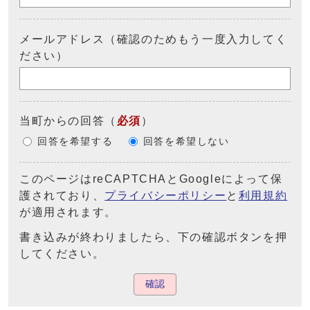
メールアドレス（確認のためもう一度入力してく
ださい）
当町からの回答
（
必須
）
回答を希望する
回答を希望しない
このページはreCAPTCHAとGoogleによって保
護されており、
プライバシーポリシー
と
利用規約
が適用されます。
書き込みが終わりましたら、下の確認ボタンを押
してください。
確認