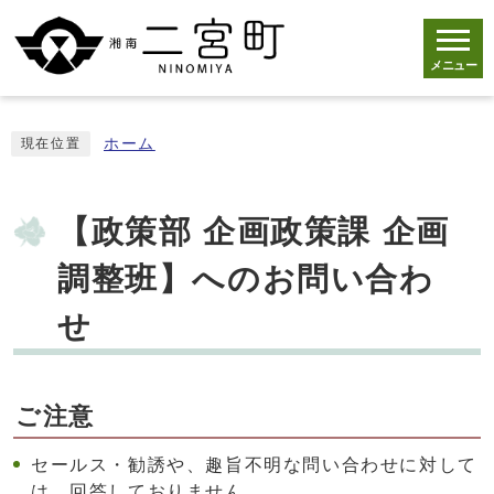
メニュー
ホーム
現在位置
【政策部 企画政策課 企画
調整班】へのお問い合わ
せ
ご注意
セールス・勧誘や、趣旨不明な問い合わせに対して
は、回答しておりません。