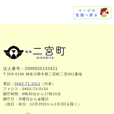
法人番号：2000020143421
〒259-0196 神奈川県中郡二宮町二宮961番地
電話：
0463-71-3311
（代表）
ファクス：0463-73-0134
開庁時間：8時30分から17時15分
開庁日：月曜日から金曜日
（祝日・休日・12月29日から1月3日を除く）