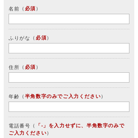
（
必須
）
名前
（
必須
）
ふりがな
（
必須
）
住所
（
半角数字のみでご入力ください
）
年齢
（
「-」を入力せずに、半角数字のみで
電話番号
ご入力ください
）