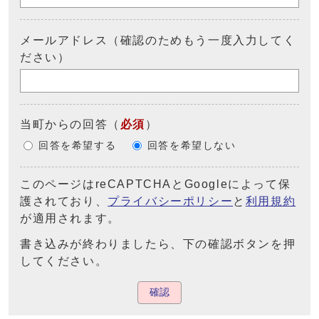
メールアドレス（確認のためもう一度入力してく
ださい）
当町からの回答
（
必須
）
回答を希望する
回答を希望しない
このページはreCAPTCHAとGoogleによって保
護されており、
プライバシーポリシー
と
利用規約
が適用されます。
書き込みが終わりましたら、下の確認ボタンを押
してください。
確認