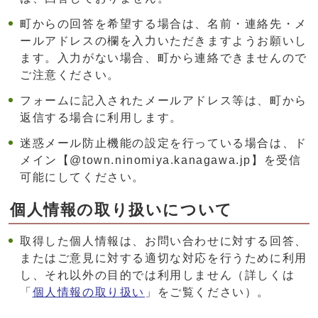
町からの回答を希望する場合は、名前・連絡先・メ
ールアドレスの欄を入力いただきますようお願いし
ます。入力がない場合、町から連絡できませんので
ご注意ください。
フォームに記入されたメールアドレス等は、町から
返信する場合に利用します。
迷惑メール防止機能の設定を行っている場合は、ド
メイン【@town.ninomiya.kanagawa.jp】を受信
可能にしてください。
個人情報の取り扱いについて
取得した個人情報は、お問い合わせに対する回答、
またはご意見に対する適切な対応を行うために利用
し、それ以外の目的では利用しません（詳しくは
「
個人情報の取り扱い
」をご覧ください）。