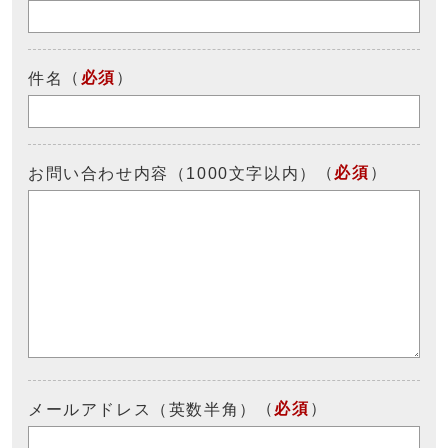
（
必須
）
件名
（
必須
）
お問い合わせ内容（1000文字以内）
（
必須
）
メールアドレス（英数半角）