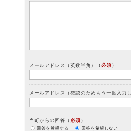
（
必須
）
メールアドレス（英数半角）
メールアドレス（確認のためもう一度入力
当町からの回答
（
必須
）
回答を希望する
回答を希望しない