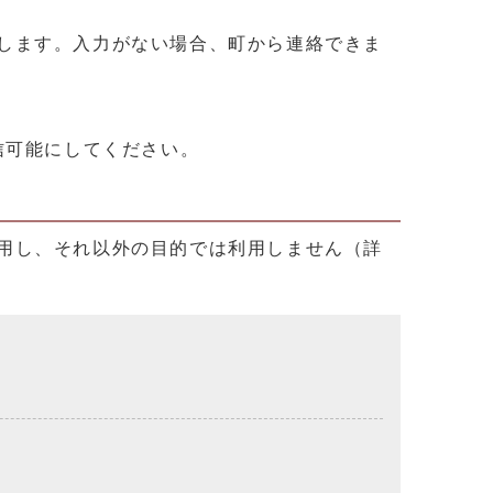
します。入力がない場合、町から連絡できま
を受信可能にしてください。
用し、それ以外の目的では利用しません（詳