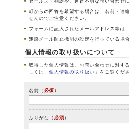
セールス・勧誘や、趣旨不明な問い合わせ
町からの回答を希望する場合は、名前・連
せんのでご注意ください。
フォームに記入されたメールアドレス等は
迷惑メール防止機能の設定を行っている場合は、ド
個人情報の取り扱いについて
取得した個人情報は、お問い合わせに対す
しくは「
個人情報の取り扱い
」をご覧くだ
（
必須
）
名前
（
必須
）
ふりがな