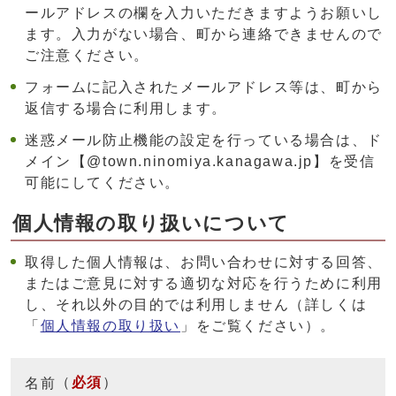
ールアドレスの欄を入力いただきますようお願いし
ます。入力がない場合、町から連絡できませんので
ご注意ください。
フォームに記入されたメールアドレス等は、町から
返信する場合に利用します。
迷惑メール防止機能の設定を行っている場合は、ド
メイン【@town.ninomiya.kanagawa.jp】を受信
可能にしてください。
個人情報の取り扱いについて
取得した個人情報は、お問い合わせに対する回答、
またはご意見に対する適切な対応を行うために利用
し、それ以外の目的では利用しません（詳しくは
「
個人情報の取り扱い
」をご覧ください）。
（
必須
）
名前