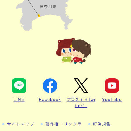
LINE
Facebook
防災X（旧Twi
YouTube
tter）
サイトマップ
著作権・リンク等
町例規集