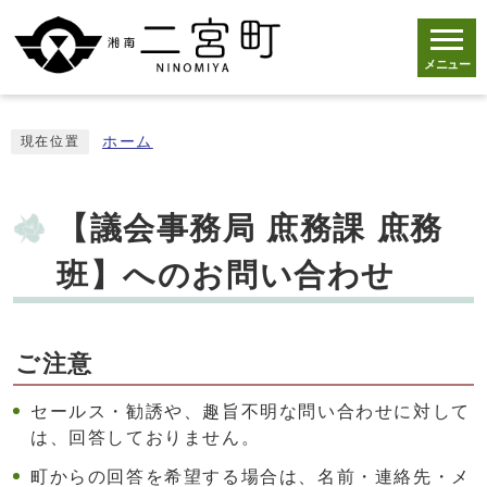
メニュー
ホーム
現在位置
【議会事務局 庶務課 庶務
班】へのお問い合わせ
ご注意
セールス・勧誘や、趣旨不明な問い合わせに対して
は、回答しておりません。
町からの回答を希望する場合は、名前・連絡先・メ