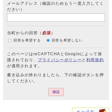
メールアドレス（確認のためもう一度入力してく
ださい）
当町からの回答
（
必須
）
回答を希望する
回答を希望しない
このページはreCAPTCHAとGoogleによって保
護されており、
プライバシーポリシー
と
利用規約
が適用されます。
書き込みが終わりましたら、下の確認ボタンを押
してください。
確認