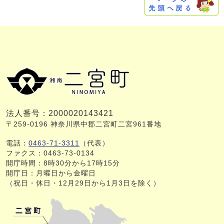
法人番号：2000020143421
〒259-0196 神奈川県中郡二宮町二宮961番地
電話：
0463-71-3311
（代表）
ファクス：0463-73-0134
開庁時間：8時30分から17時15分
開庁日：月曜日から金曜日
（祝日・休日・12月29日から1月3日を除く）