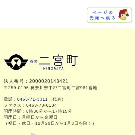
法人番号：2000020143421
〒259-0196 神奈川県中郡二宮町二宮961番地
電話：
0463-71-3311
（代表）
ファクス：0463-73-0134
開庁時間：8時30分から17時15分
開庁日：月曜日から金曜日
（祝日・休日・12月29日から1月3日を除く）