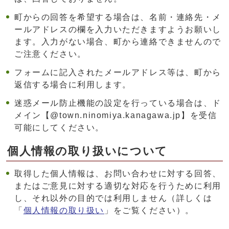
町からの回答を希望する場合は、名前・連絡先・メ
ールアドレスの欄を入力いただきますようお願いし
ます。入力がない場合、町から連絡できませんので
ご注意ください。
フォームに記入されたメールアドレス等は、町から
返信する場合に利用します。
迷惑メール防止機能の設定を行っている場合は、ド
メイン【@town.ninomiya.kanagawa.jp】を受信
可能にしてください。
個人情報の取り扱いについて
取得した個人情報は、お問い合わせに対する回答、
またはご意見に対する適切な対応を行うために利用
し、それ以外の目的では利用しません（詳しくは
「
個人情報の取り扱い
」をご覧ください）。