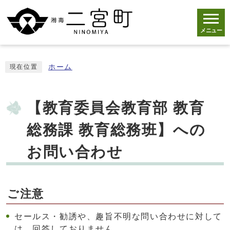
メニュー
ホーム
現在位置
【教育委員会教育部 教育
総務課 教育総務班】への
お問い合わせ
ご注意
セールス・勧誘や、趣旨不明な問い合わせに対して
は、回答しておりません。