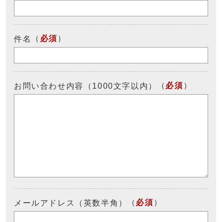
（
必須
）
件名
（
必須
）
お問い合わせ内容（1000文字以内）
（
必須
）
メールアドレス（英数半角）