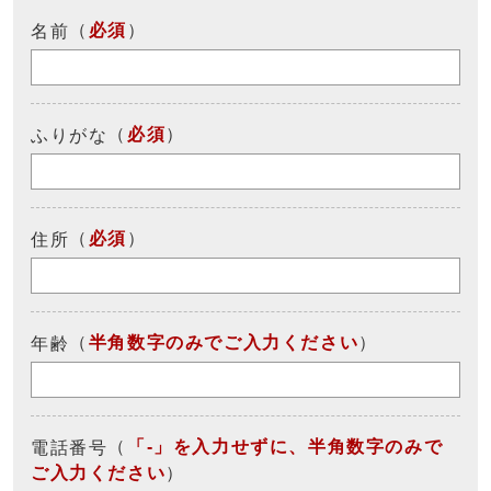
（
必須
）
名前
（
必須
）
ふりがな
（
必須
）
住所
（
半角数字のみでご入力ください
）
年齢
（
「-」を入力せずに、半角数字のみで
電話番号
ご入力ください
）