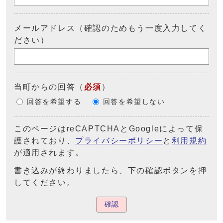
メールアドレス（確認のためもう一度入力してく
ださい）
当町からの回答
（
必須
）
回答を希望する
回答を希望しない
このページはreCAPTCHAとGoogleによって保
護されており、
プライバシーポリシー
と
利用規約
が適用されます。
書き込みが終わりましたら、下の確認ボタンを押
してください。
確認