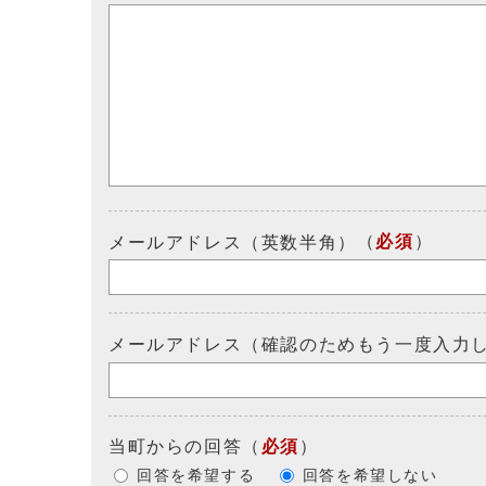
（
必須
）
メールアドレス（英数半角）
メールアドレス（確認のためもう一度入力
当町からの回答
（
必須
）
回答を希望する
回答を希望しない