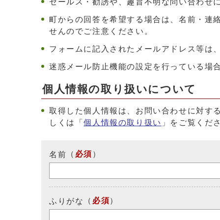
セールス・勧誘や、趣旨不明な問い合わせ
町からの回答を希望する場合は、名前・連
せんのでご注意ください。
フォームに記入されたメールアドレス等は
迷惑メール防止機能の設定を行っている場合は、ド
個人情報の取り扱いについて
取得した個人情報は、お問い合わせに対す
しくは「
個人情報の取り扱い
」をご覧くだ
（
必須
）
名前
（
必須
）
ふりがな