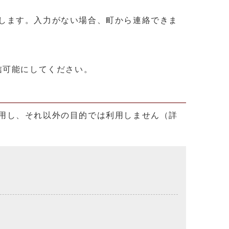
します。入力がない場合、町から連絡できま
を受信可能にしてください。
用し、それ以外の目的では利用しません（詳