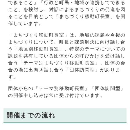
できること」「行政と町民・地域が連携してできる
こと」を検討し、対話によるまちづくりの促進を図
ることを目的として「まちづくり移動町長室」を開
催しています。
「まちづくり移動町長室」は、地域の課題や今後の
まちづくりについて、町長と課題解決に向け話し合
う「地区別移動町長室」、特定のテーマについての
課題を共有している団体からの呼びかけを受け話し
合う「テーマ別まちづくり移動町長室」、団体の会
合の場に出向き話し合う「団体訪問型」がありま
す。
団体からの「テーマ別移動町長室」「団体訪問型」
の開催申し込みは常に受け付けています。
開催までの流れ