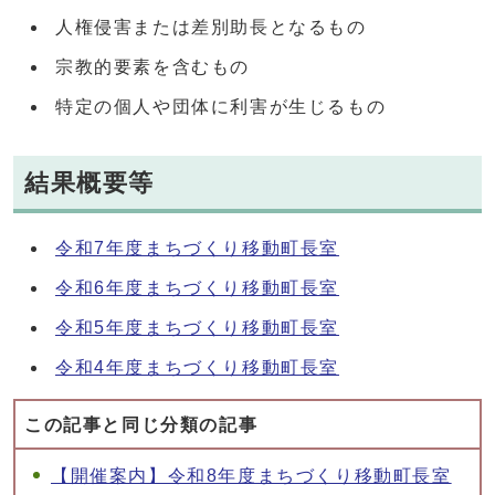
人権侵害または差別助長となるもの
宗教的要素を含むもの
特定の個人や団体に利害が生じるもの
結果概要等
令和7年度まちづくり移動町長室
令和6年度まちづくり移動町長室
令和5年度まちづくり移動町長室
令和4年度まちづくり移動町長室
この記事と同じ分類の記事
【開催案内】令和8年度まちづくり移動町長室