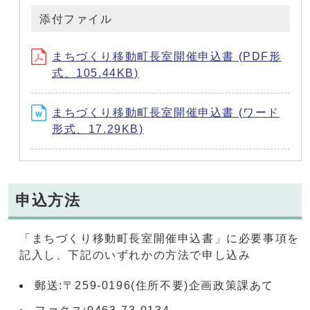
添付ファイル
まちづくり移動町長室開催申込書 (PDF形
式、105.44KB)
まちづくり移動町長室開催申込書 (ワード
形式、17.29KB)
申込方法
「まちづくり移動町長室開催申込書」に必要事項を
記入し、下記のいずれかの方法で申し込み
郵送:〒259-0196(住所不要)企画政策課あて