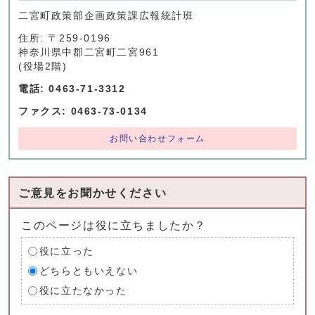
二宮町政策部企画政策課広報統計班
住所: 〒259-0196
神奈川県中郡二宮町二宮961
(役場2階)
電話: 0463-71-3312
ファクス: 0463-73-0134
お問い合わせフォーム
ご意見をお聞かせください
このページは役に立ちましたか？
役に立った
どちらともいえない
役に立たなかった