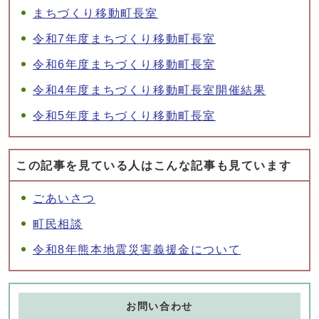
まちづくり移動町長室
令和7年度まちづくり移動町長室
令和6年度まちづくり移動町長室
令和4年度まちづくり移動町長室開催結果
令和5年度まちづくり移動町長室
この記事を見ている人はこんな記事も見ています
ごあいさつ
町民相談
令和8年熊本地震災害義援金について
お問い合わせ