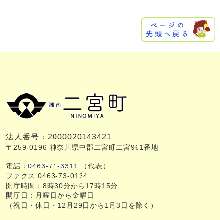
法人番号：2000020143421
〒259-0196 神奈川県中郡二宮町二宮961番地
電話：
0463-71-3311
（代表）
ファクス:0463-73-0134
開庁時間：8時30分から17時15分
開庁日：月曜日から金曜日
（祝日・休日・12月29日から1月3日を除く）