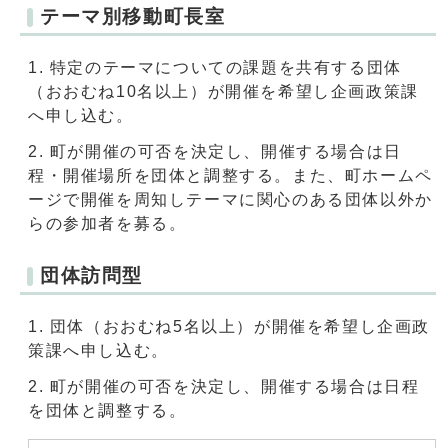
テーマ別移動町長室
特定のテーマについての課題を共有する団体
（おおむね10名以上）が開催を希望し企画政策課
へ申し込む。
町が開催の可否を決定し、開催する場合は日
程・開催場所を団体と調整する。また、町ホームペ
ージで開催を周知しテーマに関心のある団体以外か
らの参加者を募る。
団体訪問型
団体（おおむね5名以上）が開催を希望し企画政
策課へ申し込む。
町が開催の可否を決定し、開催する場合は日程
を団体と調整する。