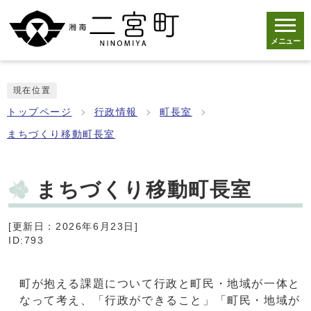
メニュー
現在位置
トップページ
行政情報
町長室
まちづくり移動町長室
まちづくり移動町長室
[更新日：2026年6月23日]
ID:793
町が抱える課題について行政と町民・地域が一体と
なって考え、「行政ができること」「町民・地域が