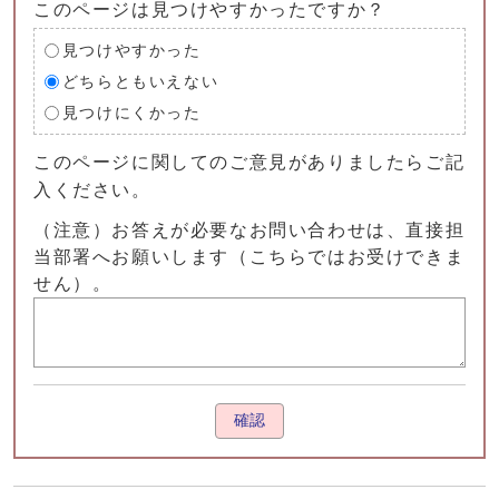
このページは見つけやすかったですか？
見つけやすかった
どちらともいえない
見つけにくかった
このページに関してのご意見がありましたらご記
入ください。
（注意）お答えが必要なお問い合わせは、直接担
当部署へお願いします（こちらではお受けできま
せん）。
確認