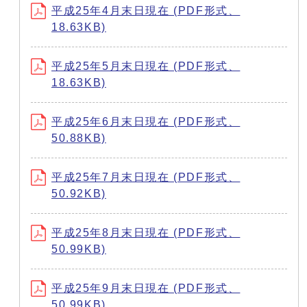
平成25年4月末日現在 (PDF形式、
18.63KB)
平成25年5月末日現在 (PDF形式、
18.63KB)
平成25年6月末日現在 (PDF形式、
50.88KB)
平成25年7月末日現在 (PDF形式、
50.92KB)
平成25年8月末日現在 (PDF形式、
50.99KB)
平成25年9月末日現在 (PDF形式、
50.99KB)