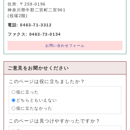
住所: 〒259-0196
神奈川県中郡二宮町二宮961
(役場2階)
電話: 0463-71-3312
ファクス: 0463-73-0134
お問い合わせフォーム
ご意見をお聞かせください
このページは役に立ちましたか？
役に立った
どちらともいえない
役に立たなかった
このページは見つけやすかったですか？