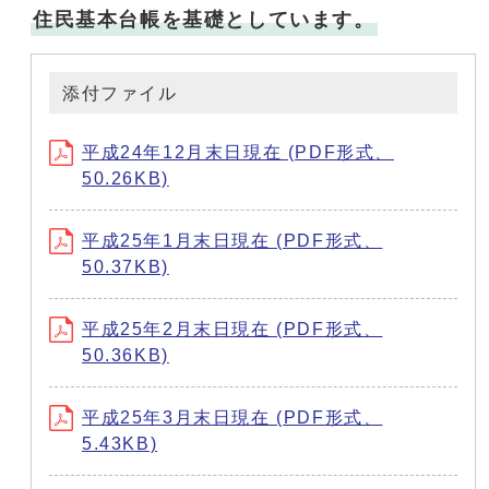
住民基本台帳を基礎としています。
添付ファイル
平成24年12月末日現在 (PDF形式、
50.26KB)
平成25年1月末日現在 (PDF形式、
50.37KB)
平成25年2月末日現在 (PDF形式、
50.36KB)
平成25年3月末日現在 (PDF形式、
5.43KB)