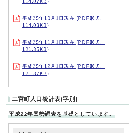
114.07KB)
平成25年10月1日現在 (PDF形式、
114.03KB)
平成25年11月1日現在 (PDF形式、
121.85KB)
平成25年12月1日現在 (PDF形式、
121.87KB)
二宮町人口統計表(字別)
平成22年国勢調査を基礎としています。