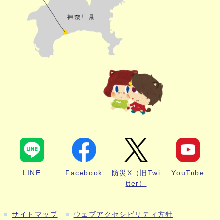
LINE
Facebook
防災X（旧Twi
YouTube
tter）
サイトマップ
ウェブアクセシビリティ方針