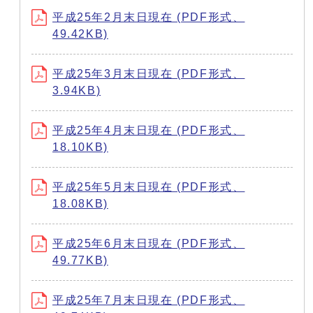
平成25年2月末日現在 (PDF形式、
49.42KB)
平成25年3月末日現在 (PDF形式、
3.94KB)
平成25年4月末日現在 (PDF形式、
18.10KB)
平成25年5月末日現在 (PDF形式、
18.08KB)
平成25年6月末日現在 (PDF形式、
49.77KB)
平成25年7月末日現在 (PDF形式、