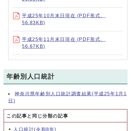
平成25年10月末日現在 (PDF形式、
56.83KB)
平成25年11月末日現在 (PDF形式、
56.67KB)
年齢別人口統計
神奈川県年齢別人口統計調査結果(平成25年1月1
日)
この記事と同じ分類の記事
人口統計(令和8年)