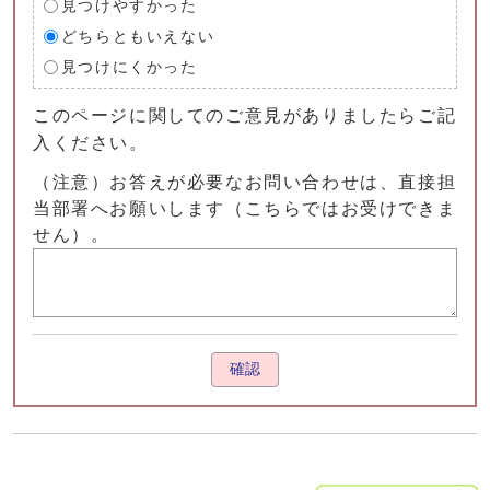
見つけやすかった
どちらともいえない
見つけにくかった
このページに関してのご意見がありましたらご記
入ください。
（注意）お答えが必要なお問い合わせは、直接担
当部署へお願いします（こちらではお受けできま
せん）。
確認