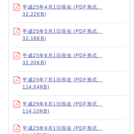
平成25年4月1日現在 (PDF形式、
32.22KB)
平成25年5月1日現在 (PDF形式、
32.18KB)
平成25年6月1日現在 (PDF形式、
32.20KB)
平成25年7月1日現在 (PDF形式、
114.04KB)
平成25年8月1日現在 (PDF形式、
114.10KB)
平成25年9月1日現在 (PDF形式、