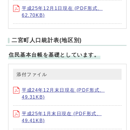
平成25年12月1日現在 (PDF形式、
62.70KB)
二宮町人口統計表(地区別)
住民基本台帳を基礎としています。
添付ファイル
平成24年12月末日現在 (PDF形式、
49.31KB)
平成25年1月末日現在 (PDF形式、
49.41KB)