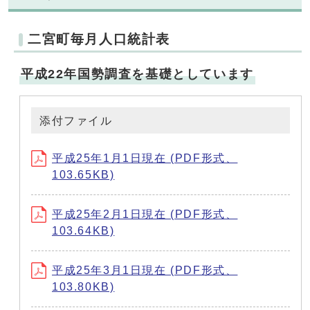
二宮町毎月人口統計表
平成22年国勢調査を基礎としています
添付ファイル
平成25年1月1日現在 (PDF形式、
103.65KB)
平成25年2月1日現在 (PDF形式、
103.64KB)
平成25年3月1日現在 (PDF形式、
103.80KB)