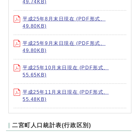
49.74KB)
平成25年8月末日現在 (PDF形式、
49.80KB)
平成25年9月末日現在 (PDF形式、
49.80KB)
平成25年10月末日現在 (PDF形式、
55.65KB)
平成25年11月末日現在 (PDF形式、
55.48KB)
二宮町人口統計表(行政区別)