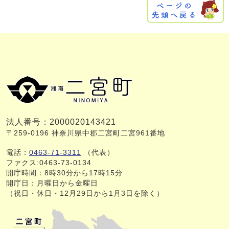
法人番号：2000020143421
〒259-0196 神奈川県中郡二宮町二宮961番地
電話：
0463-71-3311
（代表）
ファクス:0463-73-0134
開庁時間：8時30分から17時15分
開庁日：月曜日から金曜日
（祝日・休日・12月29日から1月3日を除く）