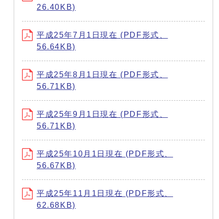
26.40KB)
平成25年7月1日現在 (PDF形式、
56.64KB)
平成25年8月1日現在 (PDF形式、
56.71KB)
平成25年9月1日現在 (PDF形式、
56.71KB)
平成25年10月1日現在 (PDF形式、
56.67KB)
平成25年11月1日現在 (PDF形式、
62.68KB)