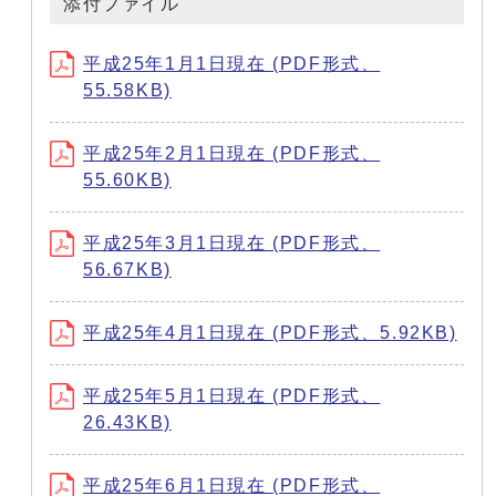
添付ファイル
平成25年1月1日現在 (PDF形式、
55.58KB)
平成25年2月1日現在 (PDF形式、
55.60KB)
平成25年3月1日現在 (PDF形式、
56.67KB)
平成25年4月1日現在 (PDF形式、5.92KB)
平成25年5月1日現在 (PDF形式、
26.43KB)
平成25年6月1日現在 (PDF形式、