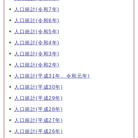
人口統計(令和7年)
人口統計(令和6年)
人口統計(令和5年)
人口統計(令和4年)
人口統計(令和3年)
人口統計(令和2年)
人口統計(平成31年、令和元年)
人口統計(平成30年)
人口統計(平成29年)
人口統計(平成28年)
人口統計(平成27年)
人口統計(平成26年)