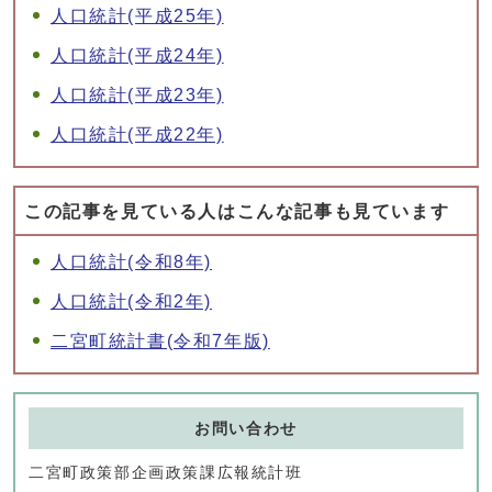
人口統計(平成25年)
人口統計(平成24年)
人口統計(平成23年)
人口統計(平成22年)
この記事を見ている人はこんな記事も見ています
人口統計(令和8年)
人口統計(令和2年)
二宮町統計書(令和7年版)
お問い合わせ
二宮町政策部企画政策課広報統計班