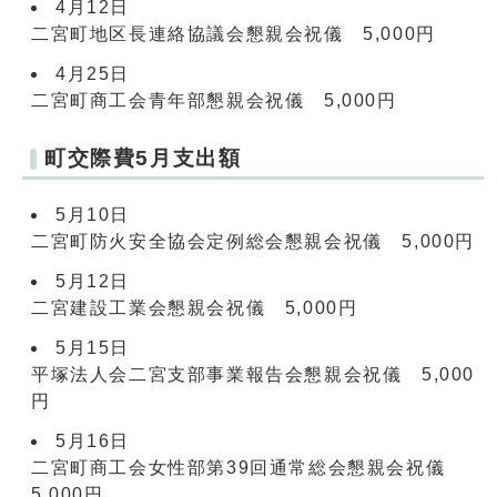
4月12日
二宮町地区長連絡協議会懇親会祝儀 5,000円
4月25日
二宮町商工会青年部懇親会祝儀 5,000円
町交際費5月支出額
5月10日
二宮町防火安全協会定例総会懇親会祝儀 5,000円
5月12日
二宮建設工業会懇親会祝儀 5,000円
5月15日
平塚法人会二宮支部事業報告会懇親会祝儀 5,000
円
5月16日
二宮町商工会女性部第39回通常総会懇親会祝儀
5,000円