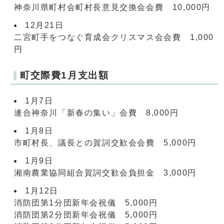
神奈川県町村会町村長意見交換会会費 10,000円
12月21日
二宮町手をつなぐ育成会クリスマス会会費 1,000
円
町交際費1月支出額
1月7日
連合神奈川「新春の集い」会費 8,000円
1月8日
市町村長、議長との賀詞交歓会会費 5,000円
1月9日
湘南農業協同組合賀詞交歓会負担金 3,000円
1月12日
消防団第1分団新年会祝儀 5,000円
消防団第2分団新年会祝儀 5,000円