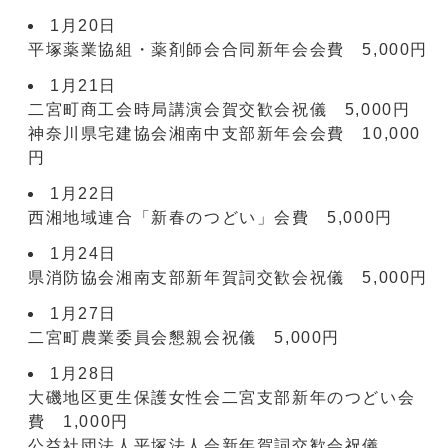
1月20日
平塚薬業協組・薬剤師会合同新年会会費 5,000円
1月21日
二宮町商工会時局講演会賀交歓会祝儀 5,000円
神奈川県宅建協会湘南中支部新年会会費 10,000
円
1月22日
西湘地域連合「新春のつどい」会費 5,000円
1月24日
県消防協会湘南支部新年賀詞交歓会祝儀 5,000円
1月27日
二宮町農業委員会懇親会祝儀 5,000円
1月28日
大磯地区更生保護女性会二宮支部新年のつどい会
費 1,000円
公益社団法人平塚法人会新年賀詞交歓会祝儀