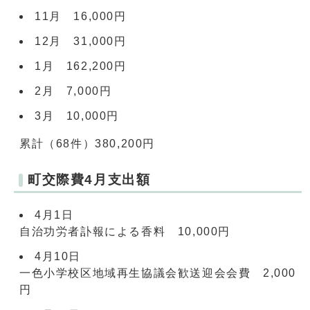
11月 16,000円
12月 31,000円
1月 162,200円
2月 7,000円
3月 10,000円
累計（68件）380,200円
町交際費4月支出額
4月1日
自治功労者訃報による香料 10,000円
4月10日
一色小学校区地域再生協議会歓送迎会会費 2,000
円