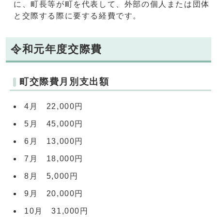
に、町長等が町を代表して、外部の個人または団体
と交際する際に要する経費です。
令和元年度交際費
町交際費月別支出額
4月 22,000円
5月 45,000円
6月 13,000円
7月 18,000円
8月 5,000円
9月 20,000円
10月 31,000円