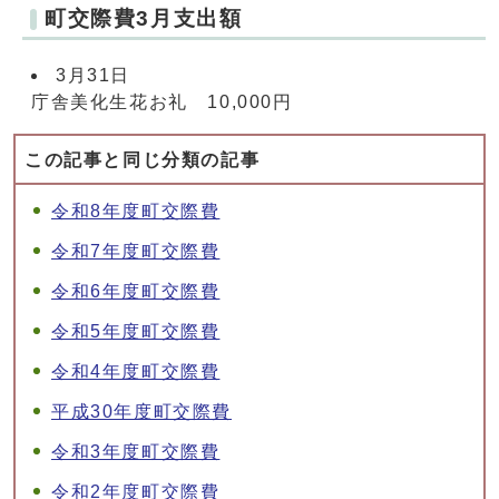
町交際費3月支出額
3月31日
庁舎美化生花お礼 10,000円
この記事と同じ分類の記事
令和8年度町交際費
令和7年度町交際費
令和6年度町交際費
令和5年度町交際費
令和4年度町交際費
平成30年度町交際費
令和3年度町交際費
令和2年度町交際費