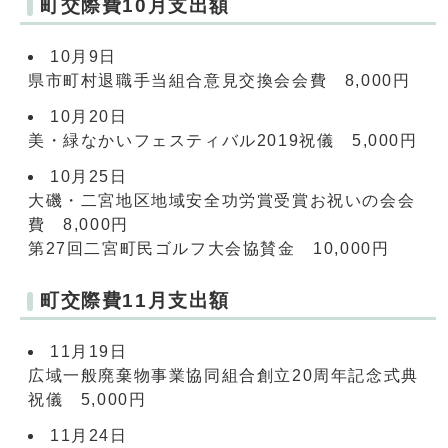
町交際費10月支出額
10月9日
県市町村退職手当組合意見交換会会費 8,000円
10月20日
美・緑なかいフェスティバル2019祝儀 5,000円
10月25日
大磯・二宮地区地域安全功労賞受賞お祝いの会会
費 8,000円
第27回二宮町民ゴルフ大会協賛金 10,000円
町交際費11月支出額
11月19日
広域一般廃棄物事業協同組合創立20周年記念式典
祝儀 5,000円
11月24日