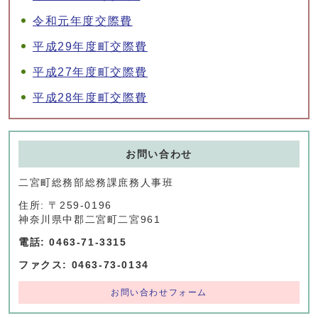
令和元年度交際費
平成29年度町交際費
平成27年度町交際費
平成28年度町交際費
お問い合わせ
二宮町総務部総務課庶務人事班
住所: 〒259-0196
神奈川県中郡二宮町二宮961
電話: 0463-71-3315
ファクス: 0463-73-0134
お問い合わせフォーム