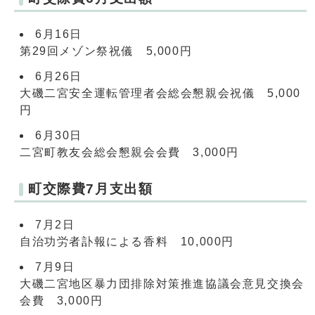
6月16日
第29回メゾン祭祝儀 5,000円
6月26日
大磯二宮安全運転管理者会総会懇親会祝儀 5,000
円
6月30日
二宮町教友会総会懇親会会費 3,000円
町交際費7月支出額
7月2日
自治功労者訃報による香料 10,000円
7月9日
大磯二宮地区暴力団排除対策推進協議会意見交換会
会費 3,000円