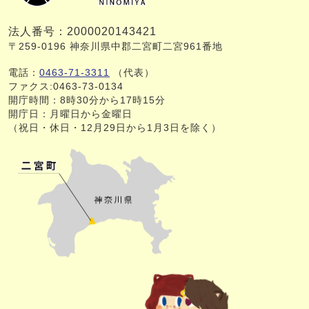
法人番号：2000020143421
〒259-0196 神奈川県中郡二宮町二宮961番地
電話：
0463-71-3311
（代表）
ファクス:0463-73-0134
開庁時間：8時30分から17時15分
開庁日：月曜日から金曜日
（祝日・休日・12月29日から1月3日を除く）