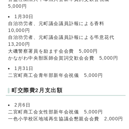
5,000円
1月30日
自治功労者、元町議会議員訃報による香料
10,000円
自治功労者、元町議会議員訃報による弔意花代
13,200円
大磯警察署員を励ます会会費 5,000円
かながわ中央獣医師会賀詞交歓会会費 5,000円
1月31日
二宮町商工会青年部新年会祝儀 5,000円
町交際費2月支出額
2月6日
二宮町商工会女性部新年会祝儀 5,000円
一色小学校区地域再生協議会懇親会会費 2,000円