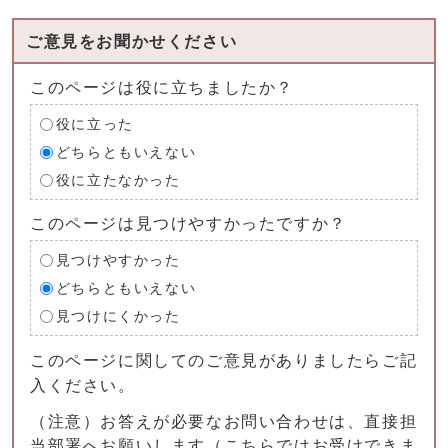
ご意見をお聞かせください
このページは役に立ちましたか？
役に立った
どちらともいえない
役に立たなかった
このページは見つけやすかったですか？
見つけやすかった
どちらともいえない
見つけにくかった
このページに関してのご意見がありましたらご記
入ください。
（注意）お答えが必要なお問い合わせは、直接担
当部署へお願いします（こちらではお受けできま