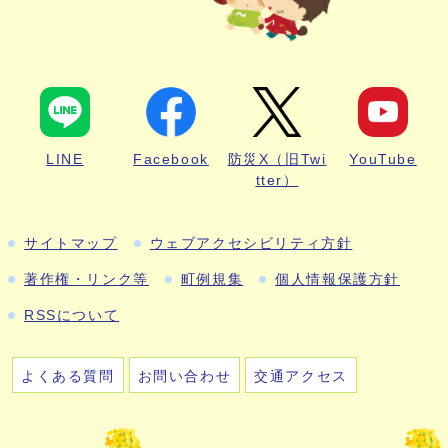
LINE
Facebook
防災X（旧Twi
YouTube
tter）
サイトマップ
ウェブアクセシビリティ方針
著作権・リンク等
町例規集
個人情報保護方針
RSSについて
よくある質問
お問い合わせ
交通アクセス