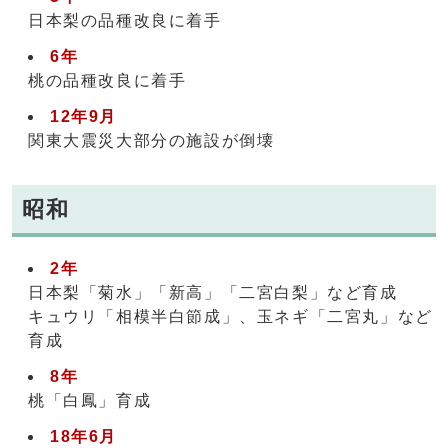
日本梨の品種改良に着手
6年
桃の品種改良に着手
12年9月
関東大震災大部分の施設が倒壊
昭和
2年
日本梨「菊水」「新高」「二宮白梨」など育成
キュウリ「相模半白節成」、玉ネギ「二宮丸」など
育成
8年
桃「白鳳」育成
18年6月