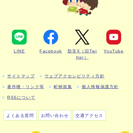
LINE
Facebook
防災X（旧Twi
YouTube
tter）
サイトマップ
ウェブアクセシビリティ方針
著作権・リンク等
町例規集
個人情報保護方針
RSSについて
よくある質問
お問い合わせ
交通アクセス