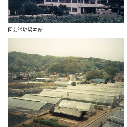
園芸試験場本館