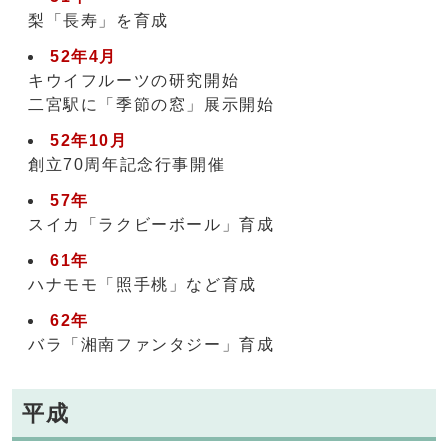
梨「長寿」を育成
52年4月
キウイフルーツの研究開始
二宮駅に「季節の窓」展示開始
52年10月
創立70周年記念行事開催
57年
スイカ「ラクビーボール」育成
61年
ハナモモ「照手桃」など育成
62年
バラ「湘南ファンタジー」育成
平成