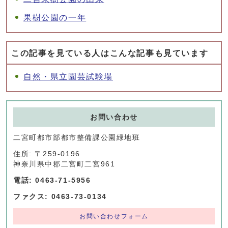
果樹公園の一年
この記事を見ている人はこんな記事も見ています
自然・県立園芸試験場
お問い合わせ
二宮町都市部都市整備課公園緑地班
住所: 〒259-0196
神奈川県中郡二宮町二宮961
電話: 0463-71-5956
ファクス: 0463-73-0134
お問い合わせフォーム