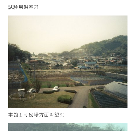
試験用温室群
本館より役場方面を望む