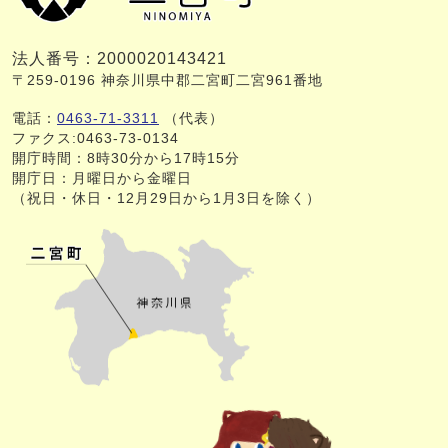
法人番号：2000020143421
〒259-0196 神奈川県中郡二宮町二宮961番地
電話：
0463-71-3311
（代表）
ファクス:0463-73-0134
開庁時間：8時30分から17時15分
開庁日：月曜日から金曜日
（祝日・休日・12月29日から1月3日を除く）