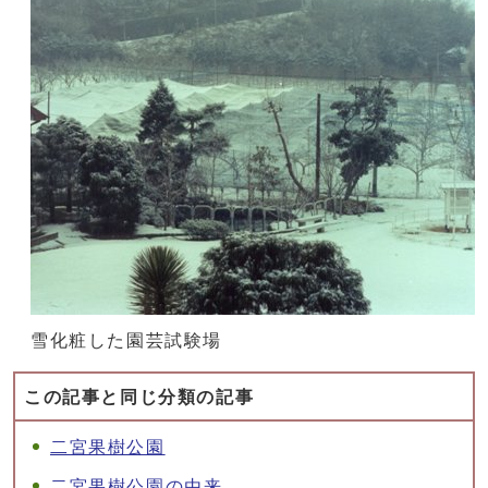
雪化粧した園芸試験場
この記事と同じ分類の記事
二宮果樹公園
二宮果樹公園の由来