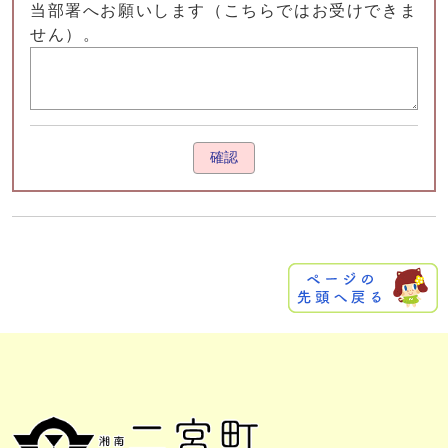
当部署へお願いします（こちらではお受けできま
せん）。
確認