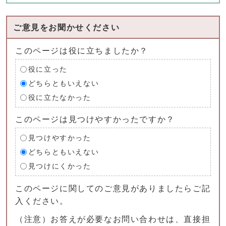
ご意見をお聞かせください
このページは役に立ちましたか？
役に立った
どちらともいえない
役に立たなかった
このページは見つけやすかったですか？
見つけやすかった
どちらともいえない
見つけにくかった
このページに関してのご意見がありましたらご記
入ください。
（注意）お答えが必要なお問い合わせは、直接担