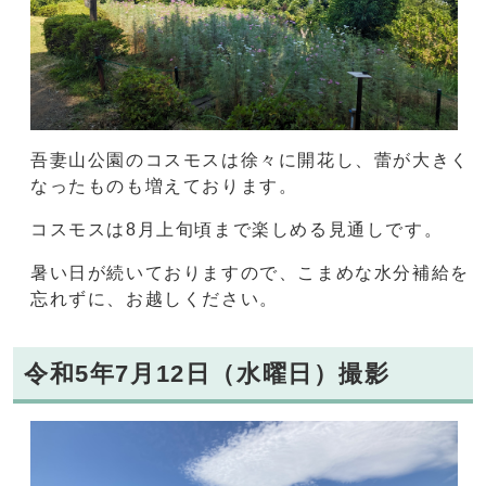
吾妻山公園のコスモスは徐々に開花し、蕾が大きく
なったものも増えております。
コスモスは8月上旬頃まで楽しめる見通しです。
暑い日が続いておりますので、こまめな水分補給を
忘れずに、お越しください。
令和5年7月12日（水曜日）撮影