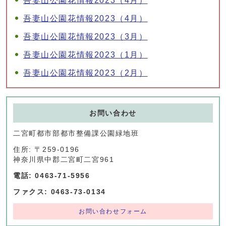
吾妻山公園花情報2023（4月）
吾妻山公園花情報2023（4月）
吾妻山公園花情報2023（3月）
吾妻山公園花情報2023（1月）
吾妻山公園花情報2023（2月）
お問い合わせ
二宮町都市部都市整備課公園緑地班
住所: 〒259-0196
神奈川県中郡二宮町二宮961
電話: 0463-71-5956
ファクス: 0463-73-0134
お問い合わせフォーム