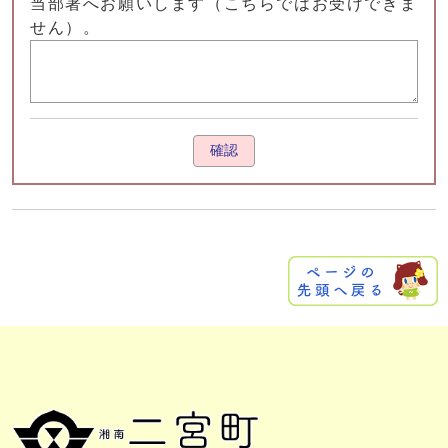
当部署へお願いします（こちらではお受けできま
せん）。
確認