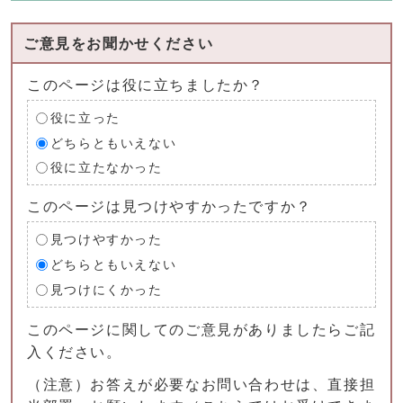
ご意見をお聞かせください
このページは役に立ちましたか？
役に立った
どちらともいえない
役に立たなかった
このページは見つけやすかったですか？
見つけやすかった
どちらともいえない
見つけにくかった
このページに関してのご意見がありましたらご記
入ください。
（注意）お答えが必要なお問い合わせは、直接担