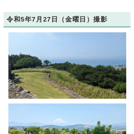
令和5年7月27日（金曜日）撮影