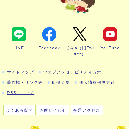
LINE
Facebook
防災X（旧Twi
YouTube
tter）
サイトマップ
ウェブアクセシビリティ方針
著作権・リンク等
町例規集
個人情報保護方針
RSSについて
よくある質問
お問い合わせ
交通アクセス