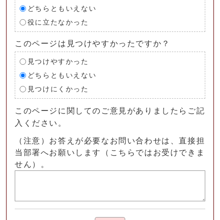
どちらともいえない
役に立たなかった
このページは見つけやすかったですか？
見つけやすかった
どちらともいえない
見つけにくかった
このページに関してのご意見がありましたらご記
入ください。
（注意）お答えが必要なお問い合わせは、直接担
当部署へお願いします（こちらではお受けできま
せん）。