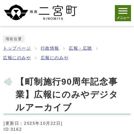
メニュー
現在位置
トップページ
行政情報
広報・広聴
広報にのみや
広報にのみや
【町制施行90周年記念事
業】広報にのみやデジタ
ルアーカイブ
[更新日：2025年10月22日]
ID:3162