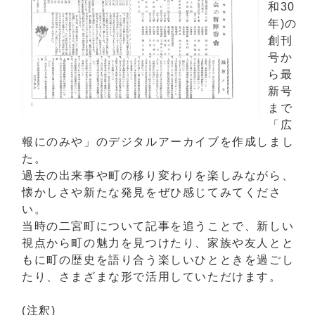
和30
年)の
創刊
号か
ら最
新号
まで
「広
報にのみや」のデジタルアーカイブを作成しまし
た。
過去の出来事や町の移り変わりを楽しみながら、
懐かしさや新たな発見をぜひ感じてみてくださ
い。
当時の二宮町について記事を追うことで、新しい
視点から町の魅力を見つけたり、家族や友人とと
もに町の歴史を語り合う楽しいひとときを過ごし
たり、さまざまな形で活用していただけます。
(注釈)