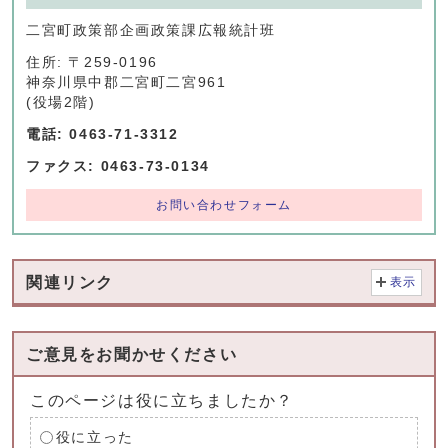
二宮町政策部企画政策課広報統計班
住所: 〒259-0196
神奈川県中郡二宮町二宮961
(役場2階)
電話: 0463-71-3312
ファクス: 0463-73-0134
お問い合わせフォーム
関連リンク
表示
ご意見をお聞かせください
このページは役に立ちましたか？
役に立った