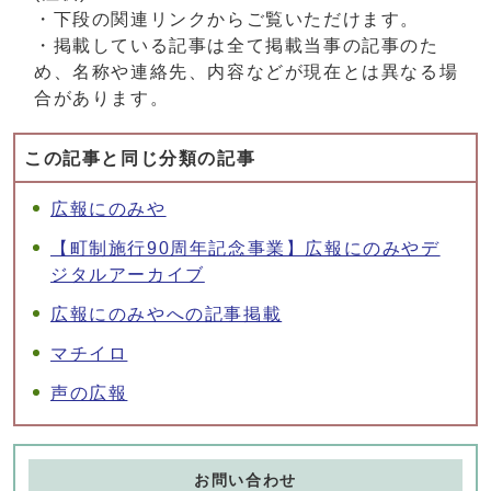
・下段の関連リンクからご覧いただけます。
・掲載している記事は全て掲載当事の記事のた
め、名称や連絡先、内容などが現在とは異なる場
合があります。
この記事と同じ分類の記事
広報にのみや
【町制施行90周年記念事業】広報にのみやデ
ジタルアーカイブ
広報にのみやへの記事掲載
マチイロ
声の広報
お問い合わせ