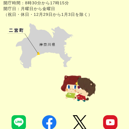
開庁時間：8時30分から17時15分
開庁日：月曜日から金曜日
（祝日・休日・12月29日から1月3日を除く）