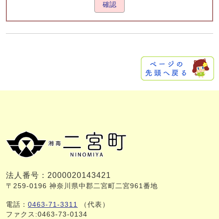
確認
法人番号：2000020143421
〒259-0196 神奈川県中郡二宮町二宮961番地
電話：
0463-71-3311
（代表）
ファクス:0463-73-0134