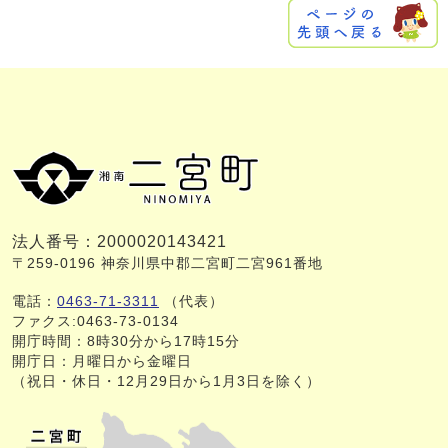
法人番号：2000020143421
〒259-0196 神奈川県中郡二宮町二宮961番地
電話：
0463-71-3311
（代表）
ファクス:0463-73-0134
開庁時間：8時30分から17時15分
開庁日：月曜日から金曜日
（祝日・休日・12月29日から1月3日を除く）