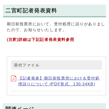
二宮町記者発表資料
期日前投票所において、受付処理に誤りがありまし
たので、お知らせいたします。
(注釈)詳細は下記記者発表資料参照
添付ファイル
【記者発表】期日前投票所における受付処
理誤りについて (PDF形式、130.34KB)