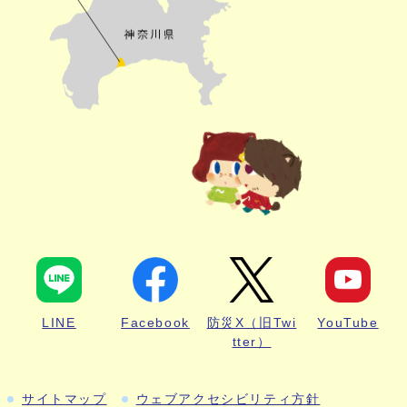
LINE
Facebook
防災X（旧Twi
YouTube
tter）
サイトマップ
ウェブアクセシビリティ方針