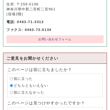
住所: 〒259-0196
神奈川県中郡二宮町二宮961
(役場2階)
電話: 0463-71-3312
ファクス: 0463-73-0134
お問い合わせフォーム
ご意見をお聞かせください
このページは役に立ちましたか？
役に立った
どちらともいえない
役に立たなかった
このページは見つけやすかったですか？