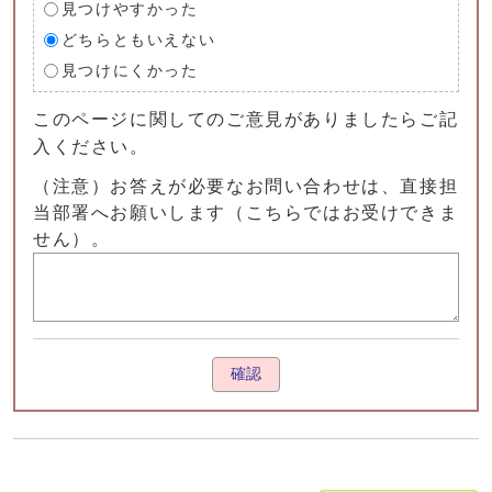
見つけやすかった
どちらともいえない
見つけにくかった
このページに関してのご意見がありましたらご記
入ください。
（注意）お答えが必要なお問い合わせは、直接担
当部署へお願いします（こちらではお受けできま
せん）。
確認