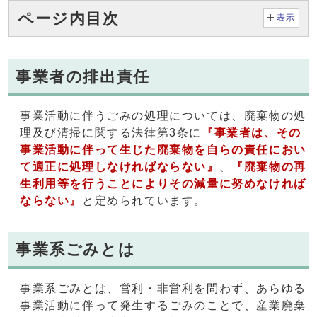
ページ内目次
表示
事業者の排出責任
事業活動に伴うごみの処理については、廃棄物の処
理及び清掃に関する法律第3条に
『事業者は、その
事業活動に伴って生じた廃棄物を自らの責任におい
て適正に処理しなければならない』
、
『廃棄物の再
生利用等を行うことによりその減量に努めなければ
ならない』
と定められています。
事業系ごみとは
事業系ごみとは、営利・非営利を問わず、あらゆる
事業活動に伴って発生するごみのことで、産業廃棄