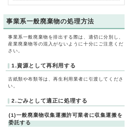
事業系一般廃棄物の処理方法
事業系一般廃棄物を排出する際は、適切に分別し、
産業廃棄物等の混入がないように十分にご注意くだ
さい。
1.資源として再利用する
古紙類や布類等は、再生利用業者に引渡してくださ
い。
2.ごみとして適正に処理する
(1)一般廃棄物収集運搬許可業者に収集運搬を
委託する