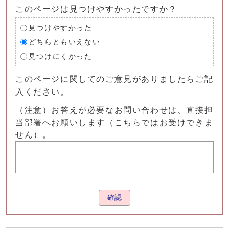
このページは見つけやすかったですか？
見つけやすかった
どちらともいえない
見つけにくかった
このページに関してのご意見がありましたらご記
入ください。
（注意）お答えが必要なお問い合わせは、直接担
当部署へお願いします（こちらではお受けできま
せん）。
確認