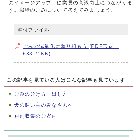
のイメージアップ、従業員の意識向上につながりま
す。職場のごみについて考えてみましょう。
添付ファイル
ごみの減量化に取り組もう (PDF形式、
683.21KB)
この記事を見ている人はこんな記事も見ています
ごみの分け方・出し方
犬の飼い主のみなさんへ
戸別収集のご案内