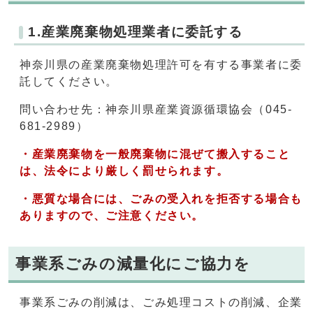
1.産業廃棄物処理業者に委託する
神奈川県の産業廃棄物処理許可を有する事業者に委
託してください。
問い合わせ先：神奈川県産業資源循環協会（045-
681-2989）
・産業廃棄物を一般廃棄物に混ぜて搬入すること
は、法令により厳しく罰せられます。
・悪質な場合には、ごみの受入れを拒否する場合も
ありますので、ご注意ください。
事業系ごみの減量化にご協力を
事業系ごみの削減は、ごみ処理コストの削減、企業