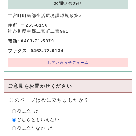
お問い合わせ
二宮町町民部生活環境課環境政策班
住所: 〒259-0196
神奈川県中郡二宮町二宮961
電話: 0463-71-5879
ファクス: 0463-73-0134
お問い合わせフォーム
ご意見をお聞かせください
このページは役に立ちましたか？
役に立った
どちらともいえない
役に立たなかった