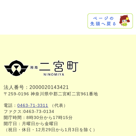
法人番号：2000020143421
〒259-0196 神奈川県中郡二宮町二宮961番地
電話：
0463-71-3311
（代表）
ファクス:0463-73-0134
開庁時間：8時30分から17時15分
開庁日：月曜日から金曜日
（祝日・休日・12月29日から1月3日を除く）