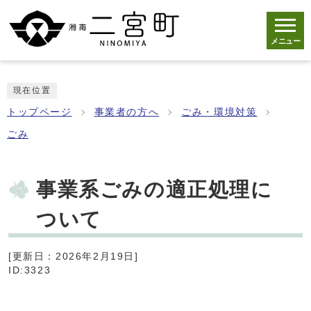
メニュー
現在位置
トップページ
事業者の方へ
ごみ・環境対策
ごみ
事業系ごみの適正処理に
ついて
[更新日：2026年2月19日]
ID:3323