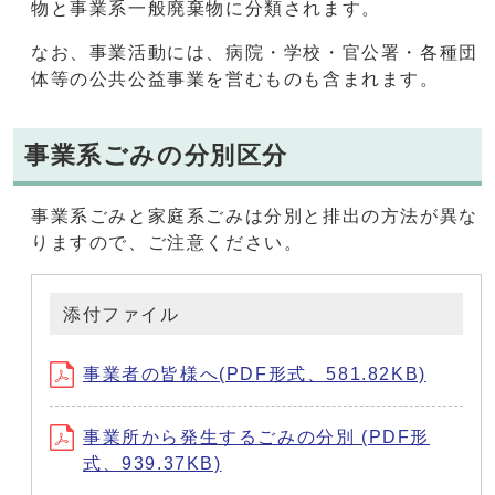
物と事業系一般廃棄物に分類されます。
なお、事業活動には、病院・学校・官公署・各種団
体等の公共公益事業を営むものも含まれます。
事業系ごみの分別区分
事業系ごみと家庭系ごみは分別と排出の方法が異な
りますので、ご注意ください。
添付ファイル
事業者の皆様へ(PDF形式、581.82KB)
事業所から発生するごみの分別 (PDF形
式、939.37KB)