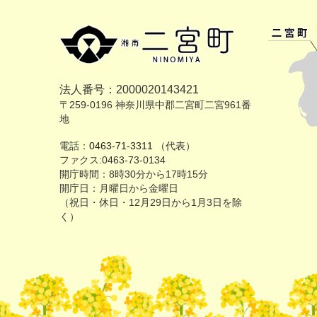
法人番号：2000020143421
〒259-0196 神奈川県中郡二宮町二宮961番
地
電話：
0463-71-3311
（代表）
ファクス:0463-73-0134
開庁時間：8時30分から17時15分
開庁日：月曜日から金曜日
（祝日・休日・12月29日から1月3日を除
く）