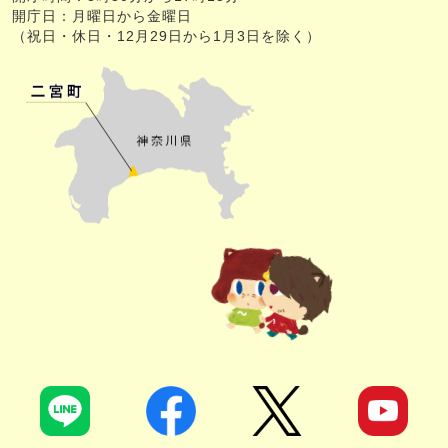
開庁日：月曜日から金曜日
（祝日・休日・12月29日から1月3日を除く）