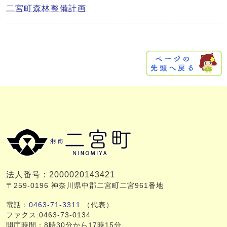
二宮町森林整備計画
法人番号：2000020143421
〒259-0196 神奈川県中郡二宮町二宮961番地
電話：
0463-71-3311
（代表）
ファクス:0463-73-0134
開庁時間：8時30分から17時15分