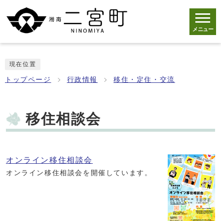
メニュー
現在位置
トップページ
行政情報
移住・定住・交流
移住相談会
オンライン移住相談会
オンライン移住相談会を開催しています。