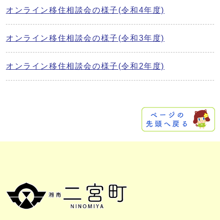
オンライン移住相談会の様子(令和4年度)
オンライン移住相談会の様子(令和3年度)
オンライン移住相談会の様子(令和2年度)