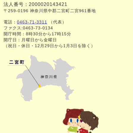
法人番号：2000020143421
〒259-0196 神奈川県中郡二宮町二宮961番地
電話：
0463-71-3311
（代表）
ファクス:0463-73-0134
開庁時間：8時30分から17時15分
開庁日：月曜日から金曜日
（祝日・休日・12月29日から1月3日を除く）