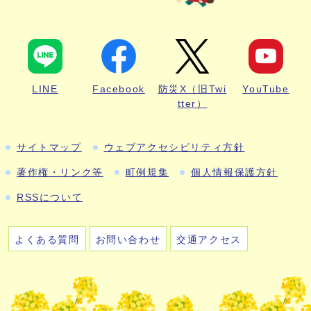
LINE
Facebook
防災X（旧Twi
YouTube
tter）
サイトマップ
ウェブアクセシビリティ方針
著作権・リンク等
町例規集
個人情報保護方針
RSSについて
よくある質問
お問い合わせ
交通アクセス