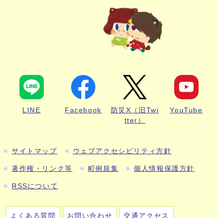
LINE
Facebook
防災X（旧Twi
YouTube
tter）
サイトマップ
ウェブアクセシビリティ方針
著作権・リンク等
町例規集
個人情報保護方針
RSSについて
よくある質問
お問い合わせ
交通アクセス