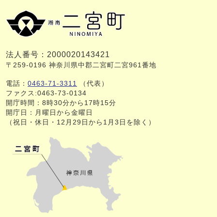
法人番号：2000020143421
〒259-0196 神奈川県中郡二宮町二宮961番地
電話：
0463-71-3311
（代表）
ファクス:0463-73-0134
開庁時間：8時30分から17時15分
開庁日：月曜日から金曜日
（祝日・休日・12月29日から1月3日を除く）