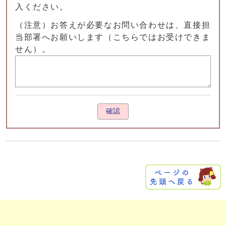
入ください。
（注意）お答えが必要なお問い合わせは、直接担
当部署へお願いします（こちらではお受けできま
せん）。
確認