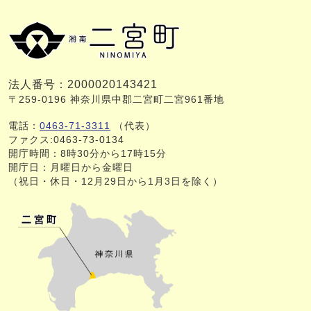
法人番号：2000020143421
〒259-0196 神奈川県中郡二宮町二宮961番地
電話：
0463-71-3311
（代表）
ファクス:0463-73-0134
開庁時間：8時30分から17時15分
開庁日：月曜日から金曜日
（祝日・休日・12月29日から1月3日を除く）