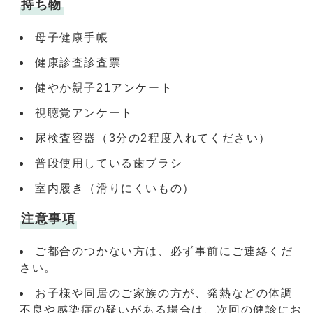
持ち物
母子健康手帳
健康診査診査票
健やか親子21アンケート
視聴覚アンケート
尿検査容器（3分の2程度入れてください）
普段使用している歯ブラシ
室内履き（滑りにくいもの）
注意事項
ご都合のつかない方は、必ず事前にご連絡くだ
さい。
お子様や同居のご家族の方が、発熱などの体調
不良や感染症の疑いがある場合は、次回の健診にお