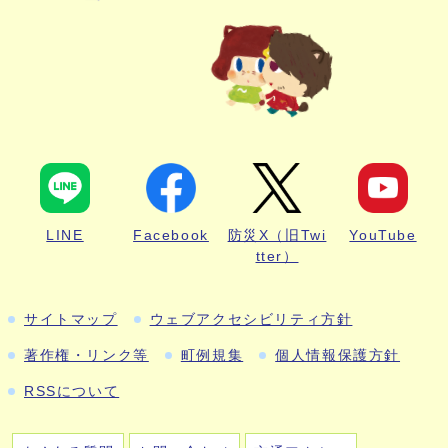
LINE
Facebook
防災X（旧Twi
YouTube
tter）
サイトマップ
ウェブアクセシビリティ方針
著作権・リンク等
町例規集
個人情報保護方針
RSSについて