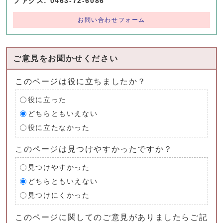
ファクス: 0463-72-6086
お問い合わせフォーム
ご意見をお聞かせください
このページは役に立ちましたか？
役に立った
どちらともいえない
役に立たなかった
このページは見つけやすかったですか？
見つけやすかった
どちらともいえない
見つけにくかった
このページに関してのご意見がありましたらご記