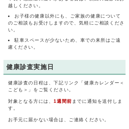
越しください。
お子様の健康以外にも、ご家族の健康について
のご相談もお受けしますので、気軽にご相談くださ
い。
駐車スペースが少ないため、車での来所はご遠
慮ください。
健康診査実施日
健康診査の日程は、下記リンク「健康カレンダー＜
こども＞」をご覧ください。
対象となる方には、
1週間前
までに通知を送付しま
す。
お手元に届かない場合は、ご連絡ください。