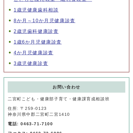
1歳児健康歯科相談
8か月～10か月児健康診査
2歳児歯科健康診査
1歳6か月児健康診査
4か月児健康診査
3歳児健康診査
お問い合わせ
二宮町こども・健康部子育て・健康課育成相談班
住所: 〒259-0123
神奈川県中郡二宮町二宮1410
電話: 0463-71-7100