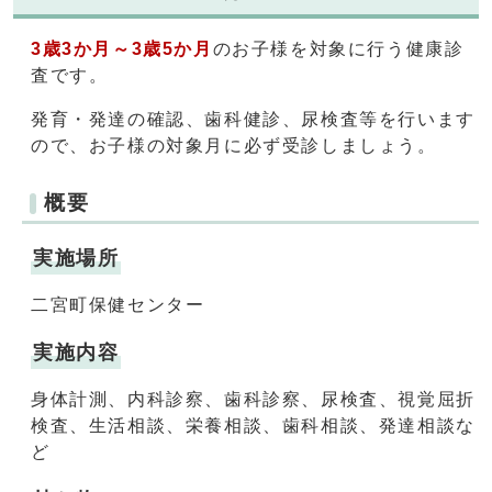
3歳3か月～3歳5か月
のお子様を対象に行う健康診
査です。
発育・発達の確認、歯科健診、尿検査等を行います
ので、お子様の対象月に必ず受診しましょう。
概要
実施場所
二宮町保健センター
実施内容
身体計測、内科診察、歯科診察、尿検査、視覚屈折
検査、生活相談、栄養相談、歯科相談、発達相談な
ど