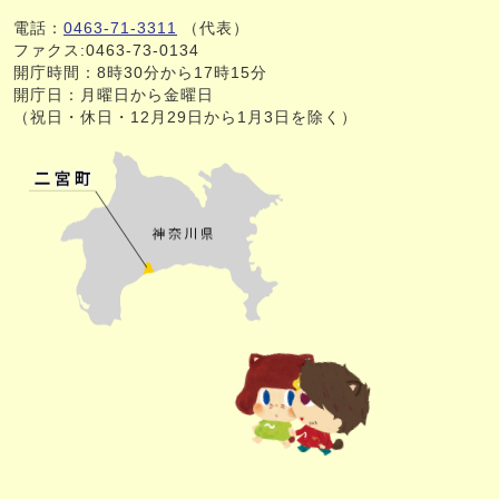
電話：
0463-71-3311
（代表）
ファクス:0463-73-0134
開庁時間：8時30分から17時15分
開庁日：月曜日から金曜日
（祝日・休日・12月29日から1月3日を除く）