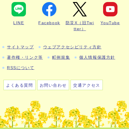
LINE
Facebook
防災X（旧Twi
YouTube
tter）
サイトマップ
ウェブアクセシビリティ方針
著作権・リンク等
町例規集
個人情報保護方針
RSSについて
よくある質問
お問い合わせ
交通アクセス