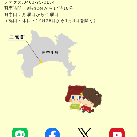
ファクス:0463-73-0134
開庁時間：8時30分から17時15分
開庁日：月曜日から金曜日
（祝日・休日・12月29日から1月3日を除く）