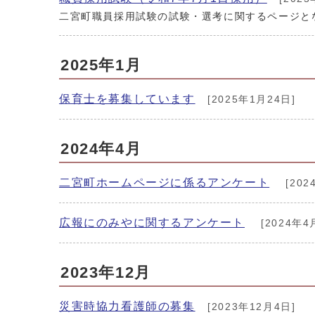
二宮町職員採用試験の試験・選考に関するページと
2025年1月
保育士を募集しています
[2025年1月24日]
2024年4月
二宮町ホームページに係るアンケート
[202
広報にのみやに関するアンケート
[2024年4
2023年12月
災害時協力看護師の募集
[2023年12月4日]