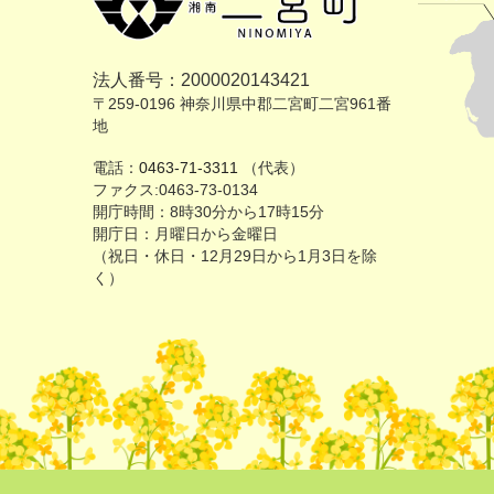
法人番号：2000020143421
〒259-0196 神奈川県中郡二宮町二宮961番
地
電話：
0463-71-3311
（代表）
ファクス:0463-73-0134
開庁時間：8時30分から17時15分
開庁日：月曜日から金曜日
（祝日・休日・12月29日から1月3日を除
く）