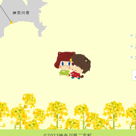
©2023神奈川県二宮町