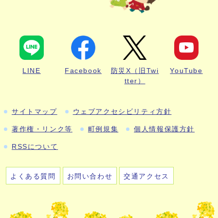
LINE
Facebook
防災X（旧Twi
YouTube
tter）
サイトマップ
ウェブアクセシビリティ方針
著作権・リンク等
町例規集
個人情報保護方針
RSSについて
よくある質問
お問い合わせ
交通アクセス