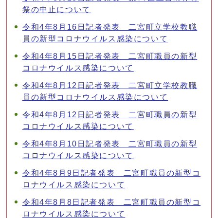
祭の中止について
令和4年8月16日記者発表 二宮町立学校教職
員の新型コロナウイルス感染について
令和4年8月15日記者発表 二宮町職員の新型
コロナウイルス感染について
令和4年8月12日記者発表 二宮町立学校教職
員の新型コロナウイルス感染について
令和4年8月12日記者発表 二宮町職員の新型
コロナウイルス感染について
令和4年8月10日記者発表 二宮町職員の新型
コロナウイルス感染について
令和4年8月9日記者発表 二宮町職員の新型コ
ロナウイルス感染について
令和4年8月8日記者発表 二宮町職員の新型コ
ロナウイルス感染について