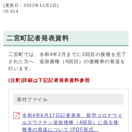
[更新日：2022年11月1日]
ID:314
二宮町記者発表資料
二宮町では、令和4年2月までに3回目の接種を完了
された方へ、追加接種（4回目）の接種券の発送を
行います。
(注釈)詳細は下記記者発表資料参照
添付ファイル
令和4年6月17日記者発表 新型コロナウイ
ルスワクチン追加接種（4回目）に係る接
種券の発送について (PDF形式、