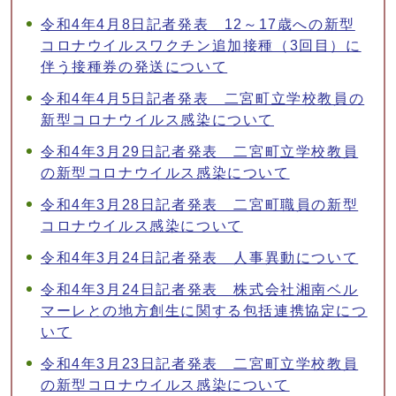
令和4年4月8日記者発表 12～17歳への新型
コロナウイルスワクチン追加接種（3回目）に
伴う接種券の発送について
令和4年4月5日記者発表 二宮町立学校教員の
新型コロナウイルス感染について
令和4年3月29日記者発表 二宮町立学校教員
の新型コロナウイルス感染について
令和4年3月28日記者発表 二宮町職員の新型
コロナウイルス感染について
令和4年3月24日記者発表 人事異動について
令和4年3月24日記者発表 株式会社湘南ベル
マーレとの地方創生に関する包括連携協定につ
いて
令和4年3月23日記者発表 二宮町立学校教員
の新型コロナウイルス感染について