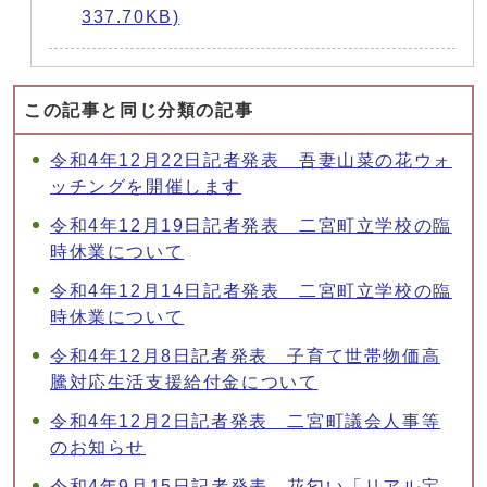
337.70KB)
この記事と同じ分類の記事
令和4年12月22日記者発表 吾妻山菜の花ウォ
ッチングを開催します
令和4年12月19日記者発表 二宮町立学校の臨
時休業について
令和4年12月14日記者発表 二宮町立学校の臨
時休業について
令和4年12月8日記者発表 子育て世帯物価高
騰対応生活支援給付金について
令和4年12月2日記者発表 二宮町議会人事等
のお知らせ
令和4年9月15日記者発表 花匂い「リアル宝