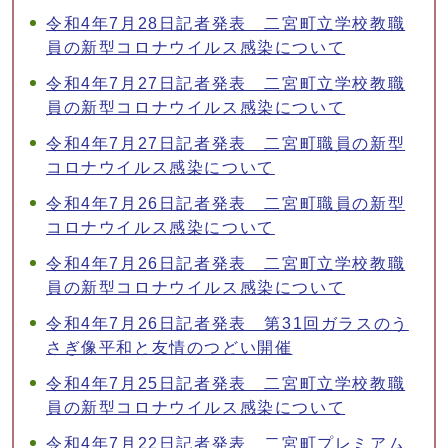
令和4年7月28日記者発表 二宮町立学校教職
員の新型コロナウイルス感染について
令和4年7月27日記者発表 二宮町立学校教職
員の新型コロナウイルス感染について
令和4年7月27日記者発表 二宮町職員の新型
コロナウイルス感染について
令和4年7月26日記者発表 二宮町職員の新型
コロナウイルス感染について
令和4年7月26日記者発表 二宮町立学校教職
員の新型コロナウイルス感染について
令和4年7月26日記者発表 第31回ガラスのう
さぎ像平和と友情のつどい開催
令和4年7月25日記者発表 二宮町立学校教職
員の新型コロナウイルス感染について
令和4年7月22日記者発表 二宮町プレミアム