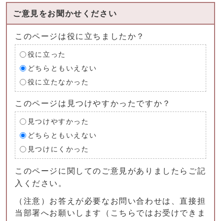
ご意見をお聞かせください
このページは役に立ちましたか？
役に立った
どちらともいえない
役に立たなかった
このページは見つけやすかったですか？
見つけやすかった
どちらともいえない
見つけにくかった
このページに関してのご意見がありましたらご記
入ください。
（注意）お答えが必要なお問い合わせは、直接担
当部署へお願いします（こちらではお受けできま