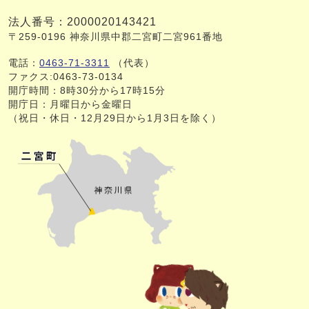
法人番号：2000020143421
〒259-0196 神奈川県中郡二宮町二宮961番地
電話：
0463-71-3311
（代表）
ファクス:0463-73-0134
開庁時間：8時30分から17時15分
開庁日：月曜日から金曜日
（祝日・休日・12月29日から1月3日を除く）