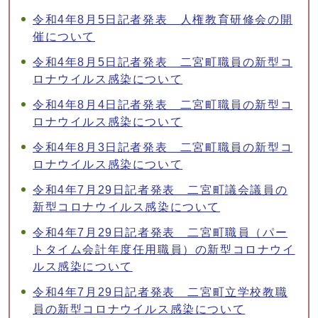
令和4年8月5日記者発表 人権教育研修会の開
催について
令和4年8月5日記者発表 二宮町職員の新型コ
ロナウイルス感染について
令和4年8月4日記者発表 二宮町職員の新型コ
ロナウイルス感染について
令和4年8月3日記者発表 二宮町職員の新型コ
ロナウイルス感染について
令和4年7月29日記者発表 二宮町議会議員の
新型コロナウイルス感染について
令和4年7月29日記者発表 二宮町職員（パー
トタイム会計年度任用職員）の新型コロナウイ
ルス感染について
令和4年7月29日記者発表 二宮町立学校教職
員の新型コロナウイルス感染について