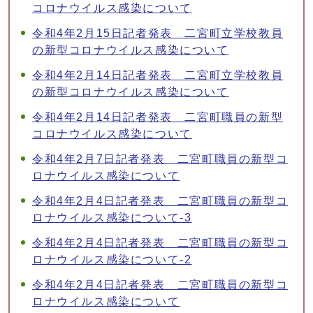
コロナウイルス感染について
令和4年2月15日記者発表 二宮町立学校教員
の新型コロナウイルス感染について
令和4年2月14日記者発表 二宮町立学校教員
の新型コロナウイルス感染について
令和4年2月14日記者発表 二宮町職員の新型
コロナウイルス感染について
令和4年2月7日記者発表 二宮町職員の新型コ
ロナウイルス感染について
令和4年2月4日記者発表 二宮町職員の新型コ
ロナウイルス感染について-3
令和4年2月4日記者発表 二宮町職員の新型コ
ロナウイルス感染について-2
令和4年2月4日記者発表 二宮町職員の新型コ
ロナウイルス感染について