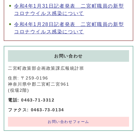
令和4年1月31日記者発表 二宮町職員の新型
コロナウイルス感染について
令和4年1月28日記者発表 二宮町職員の新型
コロナウイルス感染について
お問い合わせ
二宮町政策部企画政策課広報統計班
住所: 〒259-0196
神奈川県中郡二宮町二宮961
(役場2階)
電話: 0463-71-3312
ファクス: 0463-73-0134
お問い合わせフォーム