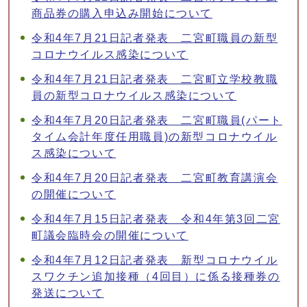
商品券の購入申込み開始について
令和4年7月21日記者発表 二宮町職員の新型
コロナウイルス感染について
令和4年7月21日記者発表 二宮町立学校教職
員の新型コロナウイルス感染について
令和4年7月20日記者発表 二宮町職員(パート
タイム会計年度任用職員)の新型コロナウイル
ス感染について
令和4年7月20日記者発表 二宮町教育講演会
の開催について
令和4年7月15日記者発表 令和4年第3回二宮
町議会臨時会の開催について
令和4年7月12日記者発表 新型コロナウイル
スワクチン追加接種（4回目）に係る接種券の
発送について