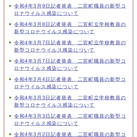
令和4年3月9日記者発表 二宮町職員の新型コ
ロナウイルス感染について
令和4年3月8日記者発表 二宮町立学校教員の
新型コロナウイルス感染について
令和4年3月7日記者発表 二宮町立学校教員の
新型コロナウイルス感染について
令和4年3月7日記者発表 二宮町職員の新型コ
ロナウイルス感染について
令和4年3月4日記者発表 二宮町職員の新型コ
ロナウイルス感染について
令和4年3月3日記者発表 二宮町立学校教員の
新型コロナウイルス感染について
令和4年3月3日記者発表 二宮町職員の新型コ
ロナウイルス感染について
令和4年3月2日記者発表 二宮町職員の新型コ