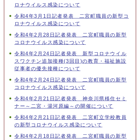
ロナウイルス感染について
令和4年3月1日記者発表 二宮町職員の新型コ
ロナウイルス感染について
令和4年2月28日記者発表 二宮町職員の新型
コロナウイルス感染について
令和4年2月24日記者発表 新型コロナウイル
スワクチン追加接種(3回目)の教育・福祉施設
従事者の優先接種について
令和4年2月24日記者発表 二宮町職員の新型
コロナウイルス感染について
令和4年2月21日記者発表 神奈川県移住セミ
ナー～二宮・湯河原編～の開催について
令和4年2月21日記者発表 二宮町立学校教員
の新型コロナウイルス感染について
令和4年2月18日記者発表 二宮町職員の新型