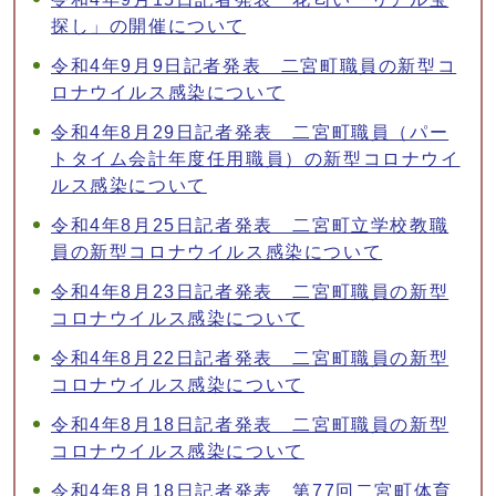
探し」の開催について
令和4年9月9日記者発表 二宮町職員の新型コ
ロナウイルス感染について
令和4年8月29日記者発表 二宮町職員（パー
トタイム会計年度任用職員）の新型コロナウイ
ルス感染について
令和4年8月25日記者発表 二宮町立学校教職
員の新型コロナウイルス感染について
令和4年8月23日記者発表 二宮町職員の新型
コロナウイルス感染について
令和4年8月22日記者発表 二宮町職員の新型
コロナウイルス感染について
令和4年8月18日記者発表 二宮町職員の新型
コロナウイルス感染について
令和4年8月18日記者発表 第77回二宮町体育